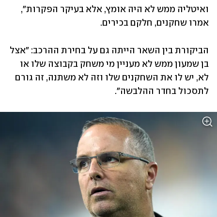
ואיטליה ממש לא היה אומץ, אלא בעיקר הפקרות", 
אמרו שחקנים, חלקם בכירים. 
הביקורת בין השאר הייתה גם על בחירת ההרכב: "אצל 
בן שמעון ממש לא מעניין מי משחק בקבוצה שלו או 
לא, יש לו את השחקנים שלו וזה לא משתנה, זה גורם 
לתסכול בחדר ההלבשה".