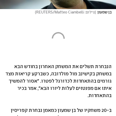
בן שמעון
(
צילום: REUTERS/Matteo Ciambelli
)
הנבחרת תשלים את המשחק האחרון בחודש הבא 
במשחק בקישינב מול מולדובה, כשברקע קריאות מצד 
גורמים בהתאחדות לכדורגל לפטרו. "אסור להמשיך 
איתו אם מפנטזים לעלות ליורו הבא", אמר בכיר 
בהתאחדות.
ב-20 משחקיו של בן שמעון כמאמן נבחרת קפריסין 