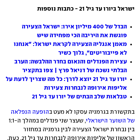
ישראל ביורו עד גיל 21 - כתבות נוספות
הבדל של 400 מיליון אירו: ישראל הצעירה 
פוגשת את היריבה הכי מפחידה שיש
מאמן אנגליה הצעירה לקראת ישראל: "אנחנו 
לא פייבוריטים", גלוך כשיר
עצירת הפנדלים והנאום בחדר ההלבשה: הערב 
הבלתי נשכח של דניאל פרץ | צפו בתקציר
יורו עד גיל 21 יוצא לדרך: כל מה שצריך לדעת על 
אליפות אירופה לנבחרות צעירות
טבלאות שלב הבתים של יורו עד גיל 21
בתקשורת בגרמניה עסקו לא מעט ב
הופעה הנפלאה 
של השוער הישראלי
, שעצר שני פנדלים במהלך ה-1:1 
בין נבחרת ישראל הצעירה לבין גרמניה במחזור 
הראשון של אליפות אירופה לנבחרות עד גיל 21. כעת, 