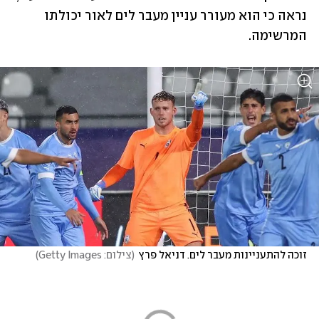
נראה כי הוא מעורר עניין מעבר לים לאור יכולתו 
המרשימה.
זוכה להתעניינות מעבר לים. דניאל פרץ
(
צילום: Getty Images
)