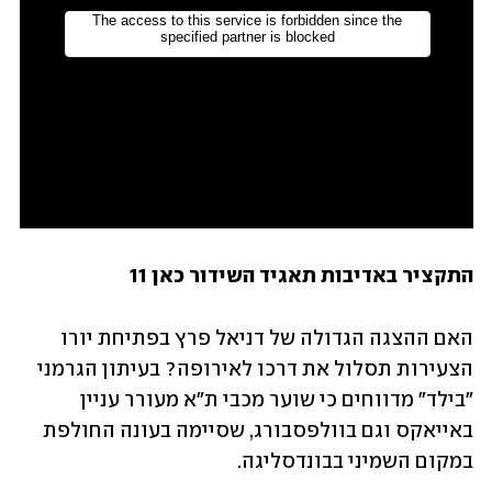
התקציר באדיבות תאגיד השידור כאן 11
האם ההצגה הגדולה של דניאל פרץ בפתיחת יורו 
הצעירות תסלול את דרכו לאירופה? בעיתון הגרמני 
"בילד" מדווחים כי שוער מכבי ת"א מעורר עניין 
באייאקס וגם בוולפסבורג, שסיימה בעונה החולפת 
במקום השמיני בבונדסליגה.