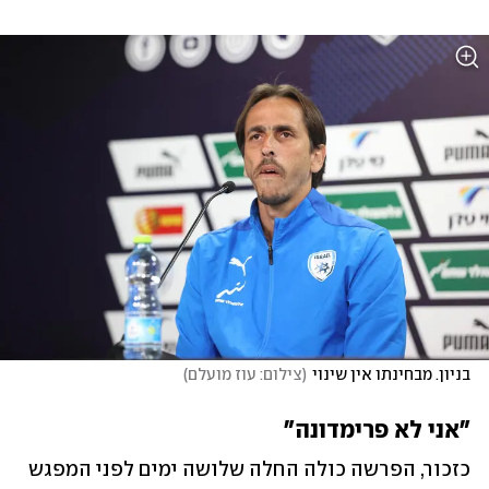
בניון. מבחינתו אין שינוי
(
צילום: עוז מועלם
)
"אני לא פרימדונה"
כזכור, הפרשה כולה החלה שלושה ימים לפני המפגש 