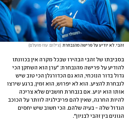
זהבי. לא יודיע על פרישה מהנבחרת
(
צילום: עוז מועלם
)
בסביבתו של זהבי הבהירו שבכל מקרה אין בכוונתו 
להודיע על פרישה מהנבחרת: "ערן הוא השחקן הכי 
גדול בדור הנוכחי, הוא גם הכדורגלן הכי טוב שיש 
לנבחרת להציע. הוא לא יפרוש, הוא זמין, ברגע שירצו 
אותו הוא יגיע. אם בנבחרת חושבים שלא צריכה 
להיות החרגה, שאין להם פריבילגיה לוותר על הכוכב 
הגדול שלה - בעיה שלהם. הכי חשוב שיש יחסים 
הגונים בין זהבי לבניון". 