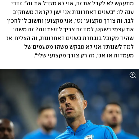
מתעקש לא לקבל את זה, אני לא מקבל את זה". זהבי 
ענה לו: "בשנים האחרונות אני ישן לקראת משחקים 
לבד. זה צורך מקצועי נטו, אני מקצוען וחשוב לי להכין 
את עצמי בשקט, למה זה צריך להשתנות? זה משהו 
שהיה מקובל בנבחרת בשנים האחרונות, זה הצליח, אז 
למה לשנות? אני לא מבקש משהו מטעמים של 
מעמדות או אגו, זה רק צורך מקצועי שלי".