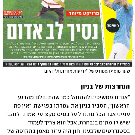
שער מוסף הספורט של "ידיעות אחרונות", היום
הנחרצות של בניון
"אנחנו ממשיכים להתנהל כמו שהתנהלנו מהרגע 
הראשון", הסביר בניון את עמדתו בפגישה. "אין פה 
ענייני אגו, הכל מתנהל על בסיס מקצועי. אמרנו לזהבי 
שיש לו מקום בנבחרת, אבל הוא צריך לעמוד 
בסטנדרטים שקבענו. חזן היה עוזר מאמן בתקופה של 