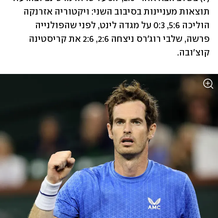
תוצאות מעניינות בסיבוב השני: ויקטוריה אזרנקה 
הוליכה 5:6, 0:3 על מגדה לינט, לפני שהפולנייה 
פרשה, שלבי רוג'רס ניצחה 2:6, 2:6 את קריסטינה 
קוצ'ובה.