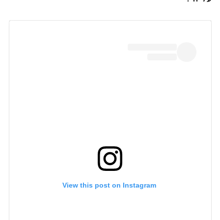
 View this post on Instagram