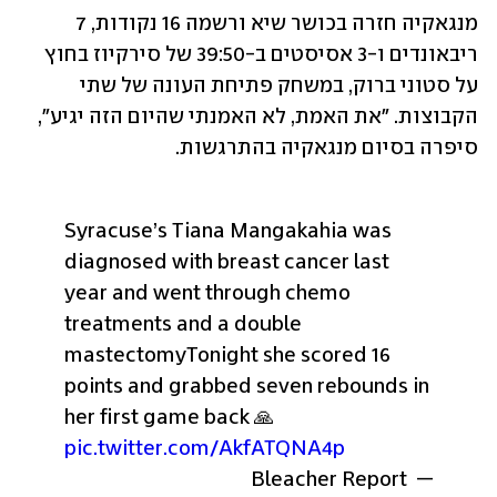
מנגאקיה חזרה בכושר שיא ורשמה 16 נקודות, 7 
ריבאונדים ו-3 אסיסטים ב-39:50 של סירקיוז בחוץ 
על סטוני ברוק, במשחק פתיחת העונה של שתי 
הקבוצות. "את האמת, לא האמנתי שהיום הזה יגיע", 
סיפרה בסיום מנגאקיה בהתרגשות. 
Syracuse’s Tiana Mangakahia was 
diagnosed with breast cancer last 
year and went through chemo 
treatments and a double 
mastectomy
Tonight she scored 16 
points and grabbed seven rebounds in 
her first game back 🙏 
pic.twitter.com/AkfATQNA4p
— Bleacher Report 