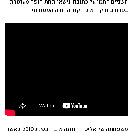
השניים חתמו על כתובה, נישאו תחת חופה מעוטרת 
בפרחים ורקדו את ריקוד ההורה המסורתי.
משפחתה של אליסון חוותה אובדן בשנת 2010, כאשר 