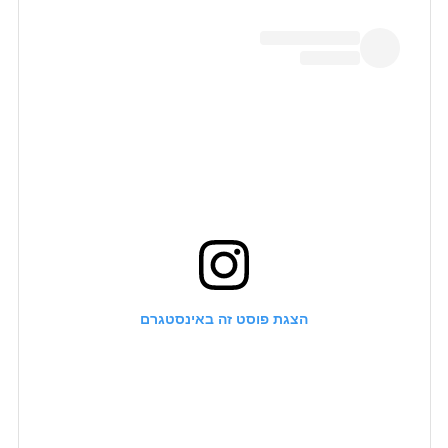
הצגת פוסט זה באינסטגרם