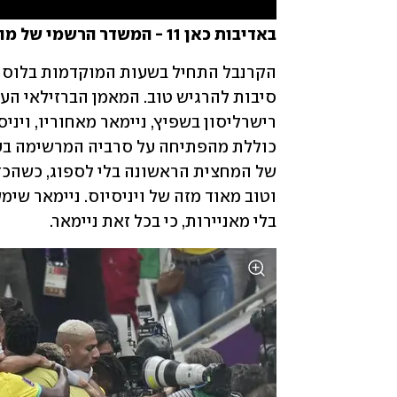
באדיבות כאן 11 - המשדר הרשמי של מונדיאל 2022
בלי מאניירות, כי בכל זאת ניימאר. 