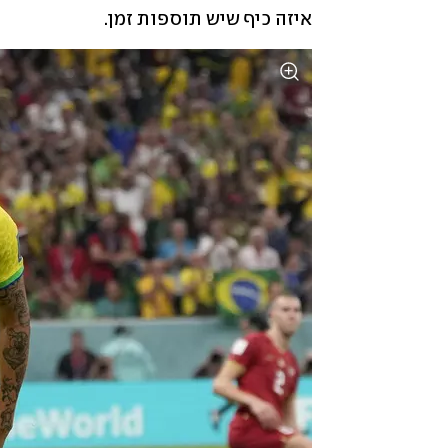
איזה כיף שיש תוספות זמן.