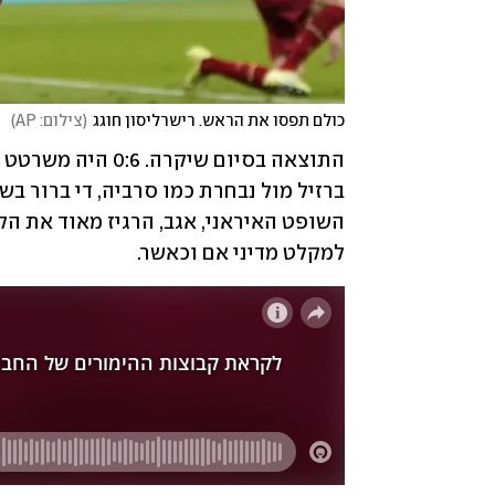
כולם תפסו את הראש. רישרליסון חוגג
(
צילום: AP
)
למקלט מדיני אם וכאשר.