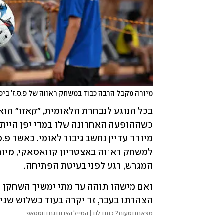
מיורה מקבל הרבה כבוד במשחק ראווה של פ.ס.ז' ביפ
המגרש, רגע לפני בעיטת הפתיחה.  
הצהרתו בעבר, זה יקרה בעוד כשלוש שנים, כ
מצאתם טעות? כתבו לנו | המייל האדום גם בווטסאפ