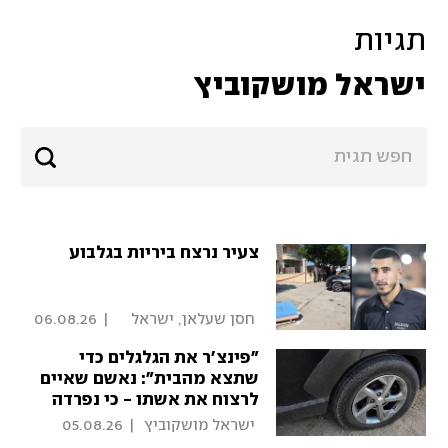
תגיות
ישראל מושקוביץ
צעיר נרצח ביריות בגלבוע
 חסן שעלאן, ישראל 
|
06.08.26
מושקוביץ 
"פינצ'ר את הגלגלים כדי
שתצא מהבית": נאשם שאיים
לרצוח את אשתו - כי נפרדה
ממנו
 ישראל מושקוביץ 
|
05.08.26