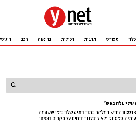
כלה
ספורט
תרבות
רכילות
בריאות
רכב
דיגיטל
מארטפון החדש התלקח בתוך התיק שלה בזמן ששהתה
ותיה. סמסונג: "לא קיבלנו דיווחים על מקרים דומים"