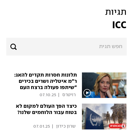
תגיות
ICC
תלונות חסרות תקדים להאג:
ר"מ איטליה ושרים בכירים
"שיתפו פעולה ברצח העם
בעזה"
 רויטרס 
|
07.10.25
כיצד הפך העולם למקום לא
בטוח עבור הלוחמים שלנו?
 שרון כידון 
|
07.01.25