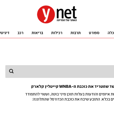
כלה
ספורט
תרבות
רכילות
בריאות
רכב
דיגיטל
 איומים והודעות בעלות תוכן מיני בוטה, ועשוי להתמודד
ם בכלא. התובע שיבח את כוכבת הכדורסל שהתלוננה: