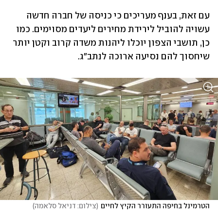
עם זאת, בענף מעריכים כי כניסה של חברה חדשה 
עשויה להוביל לירידת מחירים ליעדים מסוימים. כמו 
כן, תושבי הצפון יוכלו ליהנות משדה קרוב וקטן יותר 
שיחסוך להם נסיעה ארוכה לנתב"ג. 
הטרמינל בחיפה התעורר הקיץ לחיים
(
צילום: דניאל סלאמה
)