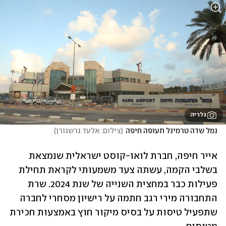
גלריה
נמל שדה טרמינל תעופה חיפה
(
צילום: אלעד גרשגורן
)
אייר חיפה, חברת לואו-קוסט ישראלית שנמצאת 
בשלבי הקמה, עשתה צעד משמעותי לקראת תחילת 
פעילות כבר במחצית השנייה של שנת 2024. שרת 
התחבורה מירי רגב חתמה על רישיון מסחרי לחברה 
שתפעיל טיסות על בסיס מיקור חוץ באמצעות חכירת 