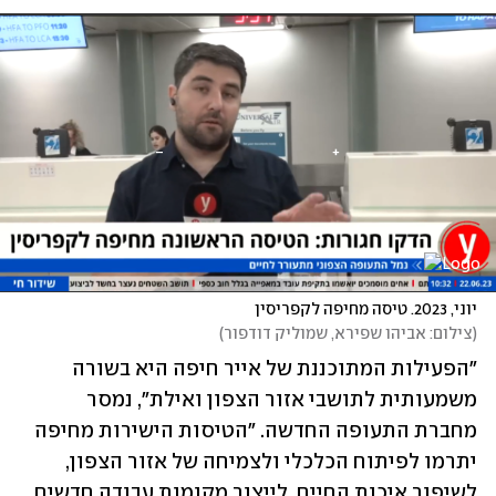
יוני, 2023. טיסה מחיפה לקפריסין
(
צילום: אביהו שפירא, שמוליק דודפור
)
"הפעילות המתוכננת של אייר חיפה היא בשורה 
משמעותית לתושבי אזור הצפון ואילת", נמסר 
מחברת התעופה החדשה. "הטיסות הישירות מחיפה 
יתרמו לפיתוח הכלכלי ולצמיחה של אזור הצפון, 
לשיפור איכות החיים, לייצור מקומות עבודה חדשים, 