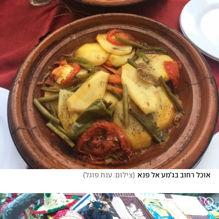
אוכל רחוב בג'מע אל פנא
(
צילום: ענת פוגל
)