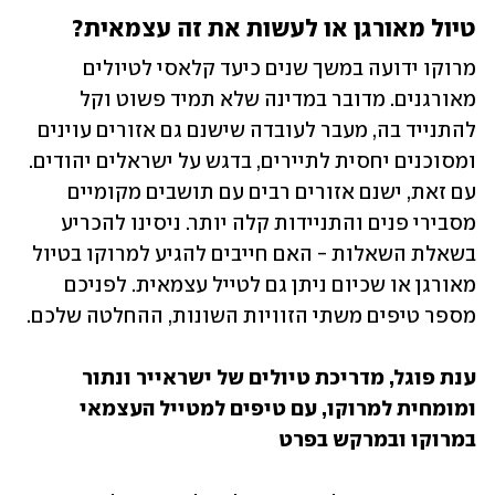
טיול מאורגן או לעשות את זה עצמאית?
מרוקו ידועה במשך שנים כיעד קלאסי לטיולים 
מאורגנים. מדובר במדינה שלא תמיד פשוט וקל 
להתנייד בה, מעבר לעובדה שישנם גם אזורים עוינים 
ומסוכנים יחסית לתיירים, בדגש על ישראלים יהודים. 
עם זאת, ישנם אזורים רבים עם תושבים מקומיים 
מסבירי פנים והתניידות קלה יותר. ניסינו להכריע 
בשאלת השאלות - האם חייבים להגיע למרוקו בטיול 
מאורגן או שכיום ניתן גם לטייל עצמאית. לפניכם 
מספר טיפים משתי הזוויות השונות, ההחלטה שלכם.
ענת פוגל, מדריכת טיולים של ישראייר ונתור 
ומומחית למרוקו, עם טיפים למטייל העצמאי 
במרוקו ובמרקש בפרט