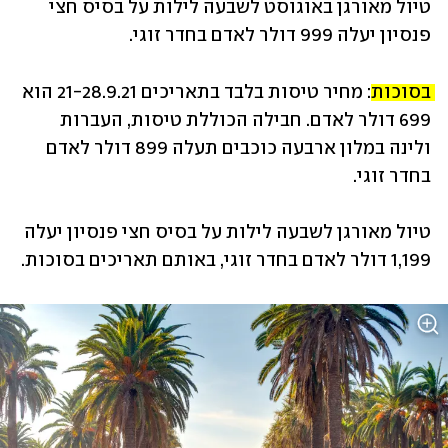
טיול מאורגן באוגוסט לשבעה לילות על בסיס חצי 
פנסיון יעלה 999 דולר לאדם בחדר זוגי.
בסוכות:
 מחיר טיסות בלבד בתאריכים 21-28.9.21 הוא 
699 דולר לאדם. חבילה הכוללת טיסות, העברות 
ולינה במלון ארבעה כוכבים תעלה 899 דולר לאדם 
בחדר זוגי.
טיול מאורגן לשבעה לילות על בסיס חצי פנסיון יעלה 
1,199 דולר לאדם בחדר זוגי, באותם תאריכים בסוכות.