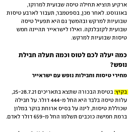
ארקיע תוציא תחילה טיסה שבועית למרוקו, 
באוגוסט. לאחר מכן, בספטמבר, תעבור לארבע טיסות 
שבועיות למרקש ובהמשך גם היא תפעיל טיסה 
שבועית לקזבלנקה. ואילו לישראייר תהיינה חמש 
טיסות שבועיות למרקש.
כמה יעלה לכם לטוס וכמה תעלה חבילת 
נופש?
מחירי טיסות וחבילות נופש עם ישראייר
בקיץ: 
בטיסת הבכורה שתצא בתאריכים 25-28.7.21, 
עלות טיסה בלבד היא החל מ-444 דולר. על חבילה 
שכוללת טיסות, לינה על בסיס ארוחת בוקר במלון 
ברמת חמישה כוכבים תשלמו החל מ-659 דולר לאדם.