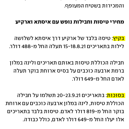
והמכירות בשטיח המעופף.
מחירי טיסות וחבילות נופש עם איסתא וארקיע
בקיץ:
 טיסה בלבד של ארקיע דרך איסתא לשלושה 
לילות בתאריכים 15-18.8.21 תעלה החל מ-488 דולר.
חבילה הכוללת טיסות באותם תאריכים ולינה במלון 
ברמת ארבעה כוכבים על בסיס ארוחת בוקר תעלה 
לאדם החל מ-649 דולר.
בסוכות:
 בתאריכים 20-23.9.21 תשלמו על חבילה 
הכוללת טיסות, לינה במלון ארבעה כוכבים עם ארוחת 
בוקר החל מ-819 דולר לאדם. טיסות בלבד בתאריכים 
אלו יעלו החל מ-649 דולר לאדם, כולל כבודה.