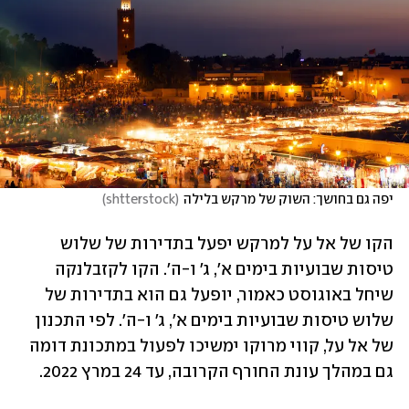
יפה גם בחושך: השוק של מרקש בלילה
(
shtterstock
)
הקו של אל על למרקש יפעל בתדירות של שלוש 
טיסות שבועיות בימים א', ג' ו-ה'. הקו לקזבלנקה 
שיחל באוגוסט כאמור, יופעל גם הוא בתדירות של 
שלוש טיסות שבועיות בימים א', ג' ו-ה'. לפי התכנון 
של אל על, קווי מרוקו ימשיכו לפעול במתכונת דומה 
גם במהלך עונת החורף הקרובה, עד 24 במרץ 2022.