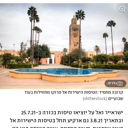
גלריה
קרובה מתמיד: הטיסות הישירות אל מרוקו מתחילות בעוד 
שבועיים
(
shtterstock
)
ישראייר ואל על יוציאו טיסות בכורה ב-25.7.21 
ובתאריך 3.8.21 גם ארקיע תחל בטיסות הישירות אל 