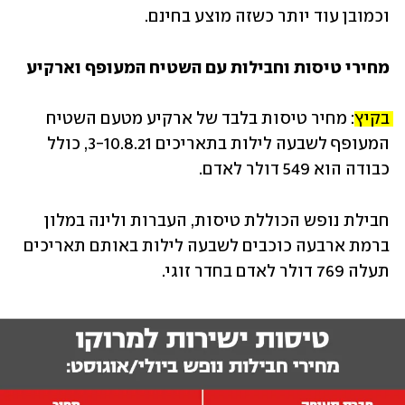
וכמובן עוד יותר כשזה מוצע בחינם.
מחירי טיסות וחבילות עם השטיח המעופף וארקיע
בקיץ:
 מחיר טיסות בלבד של ארקיע מטעם השטיח 
המעופף לשבעה לילות בתאריכים 3-10.8.21, כולל 
כבודה הוא 549 דולר לאדם.
חבילת נופש הכוללת טיסות, העברות ולינה במלון 
ברמת ארבעה כוכבים לשבעה לילות באותם תאריכים 
תעלה 769 דולר לאדם בחדר זוגי.