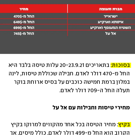
בסוכות: 
בתאריכים 20-23.9.21 עלות טיסה בלבד היא 
החל מ-470 דולר לאדם. חבילה שכוללת טיסות, לינה 
במלון ברמת חמישה כוכבים על בסיס ארוחת בוקר 
תעלה החל ה-709 דולר לאדם.
מחירי טיסות וחבילות עם אל על
בקיץ:
 מחיר הטיסה בכל אחד מהקווים למרוקו בקיץ 
הקרוב הוא החל מ-499 דולר לאדם, כולל מיסים. אך 