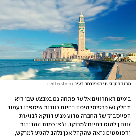
מסגד חסן השני המפורסם בעיר
(
shtterstock
)
בימים האחרונים אל על פתחה גם במבצע שבו היא 
תחלק 60 כרטיסי טיסה בחינם לזוגות שיספרו בעמוד 
הפייסבוק של החברה מדוע מגיע דווקא לבני/ות 
זוגם.ן לטוס בחינם למרוקו. ולפי כמות התגובות 
והפוסטים נראה שהקהל אכן נלהב להגיע למרקש, 