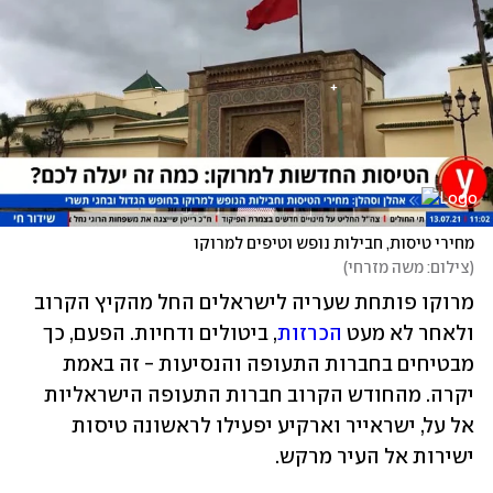
מחירי טיסות, חבילות נופש וטיפים למרוקו
(
צילום: משה מזרחי
)
מרוקו פותחת שעריה לישראלים החל מהקיץ הקרוב 
ולאחר לא מעט 
הכרזות
, ביטולים ודחיות. הפעם, כך 
מבטיחים בחברות התעופה והנסיעות - זה באמת 
יקרה. מהחודש הקרוב חברות התעופה הישראליות 
אל על, ישראייר וארקיע יפעילו לראשונה טיסות 
ישירות אל העיר מרקש.