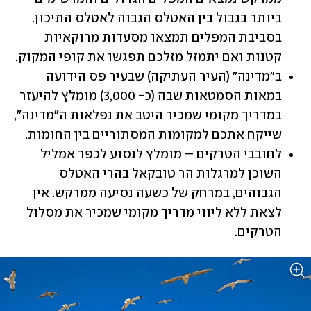
ביותר בגבול בין האטלס הגבוה לאטלס התיכון. 
בסביבת המפלים תמצאו מסעדות מרוקאיות 
קטנות ואם יתמזל מזלכם תפגשו את קופי המקוק.
ב"מדינה" (העיר העתיקה) שבעיר פס הידועה 
במאות הסמטאות שבה (כ- 3,000) מומלץ להיעזר 
במדריך מקומי שמכיר היטב את נפלאות ה"מדינה", 
שייקח אתכם למקומות המסתוריים בין החומות.
לחובבי הטרקים – מומלץ לנסוע לכפר אמליל 
השוכן למרגלות הר טובקאל בהרי האטלס 
הגבוהים, במרחק של כשעה נסיעה ממרקש. אין 
לצאת ללא ליווי מדריך מקומי שמכיר את מסלול 
הטרקים.