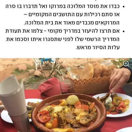
כבדו את מוסד המלוכה במרוקו ואל תדברו בו סרה 
או סתם רכילות עם התושבים המקומיים – 
המרוקאים מכבדים מאוד את בית המלוכה.
אם תרצו להיעזר במדריך מקומי - צלמו את תעודת 
המדריך הרשמי שלו לפני שתסגרו איתו וסכמו את 
עלות הסיור מראש.