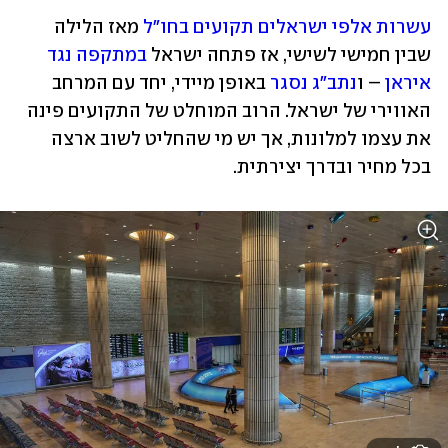
עשרות אלפי ישראלים תקועים בחו"ל
 מאז הלילה 
שבין חמישי לשישי, אז פתחה ישראל 
במתקפה נגד 
איראן
 – ו
נתב"ג נסגר
 באופן מיידי, יחד עם המרחב 
האווירי של ישראל. הרוב המוחלט של התקועים פינה 
את עצמו למלונות, אך יש מי שהחליט לשוב ארצה 
בכל מחיר ובדרך יצירתית. 