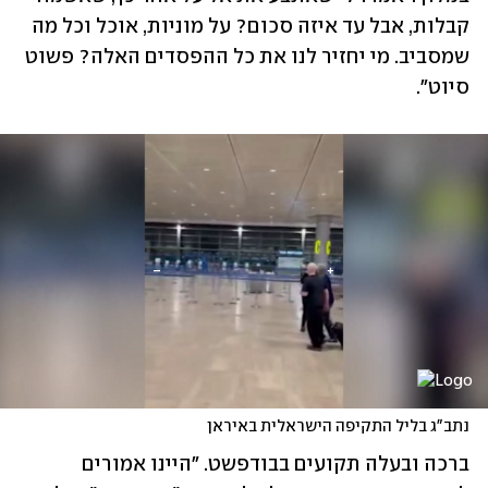
קבלות, אבל עד איזה סכום? על מוניות, אוכל וכל מה 
שמסביב. מי יחזיר לנו את כל ההפסדים האלה? פשוט 
סיוט".
נתב"ג בליל התקיפה הישראלית באיראן
ברכה ובעלה תקועים בבודפשט. "היינו אמורים 