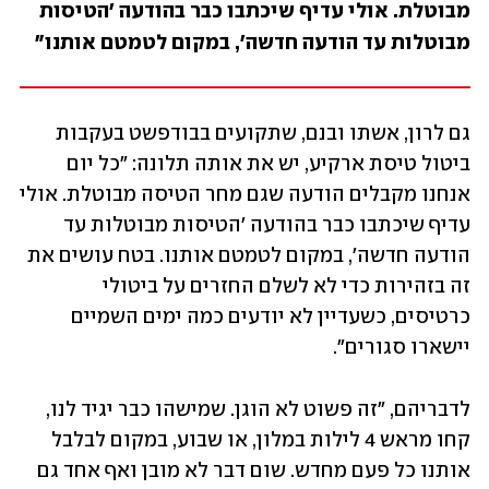
מבוטלת. אולי עדיף שיכתבו כבר בהודעה 'הטיסות 
מבוטלות עד הודעה חדשה', במקום לטמטם אותנו"
גם לרון, אשתו ובנם, שתקועים בבודפשט בעקבות 
ביטול טיסת ארקיע, יש את אותה תלונה: "כל יום 
אנחנו מקבלים הודעה שגם מחר הטיסה מבוטלת. אולי 
עדיף שיכתבו כבר בהודעה 'הטיסות מבוטלות עד 
הודעה חדשה', במקום לטמטם אותנו. בטח עושים את 
זה בזהירות כדי לא לשלם החזרים על ביטולי 
כרטיסים, כשעדיין לא יודעים כמה ימים השמיים 
יישארו סגורים".
לדבריהם, "זה פשוט לא הוגן. שמישהו כבר יגיד לנו, 
קחו מראש 4 לילות במלון, או שבוע, במקום לבלבל 
אותנו כל פעם מחדש. שום דבר לא מובן ואף אחד גם 