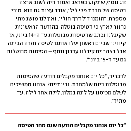
זוג נוסף, שתקוע בפראג ואמור היה לשוב ארצה 
בטיסה של חברת פלי לילי, אובד עצות גם הוא. מירי 
מספרת: "הזמנו דיל דרך חוליו, ואין לנו מושג מתי 
נחזור לארץ כי הטיסה בוטלה. בהודעה הראשונית 
שקיבלנו נכתב שהטיסות מבוטלות עד ה-14 ביוני, אז 
קיווינו שביום ראשון יעלו אותנו לטיסה חזרה הביתה. 
אבל בצהריים קיבלנו עדכון נוסף – הטיסות מבוטלות 
גם עד ה-15 ביוני".
לדבריה, "כל יום אנחנו מקבלים הודעה שהטיסות 
מבוטלות ביום שלמחרת. ובינתיים? אנחנו ממשיכים 
לשלם מכיסנו על לינה במלון, לילה אחר לילה. עד 
מתי?".
"כל יום אנחנו מקבלים הודעה שגם מחר הטיסה 