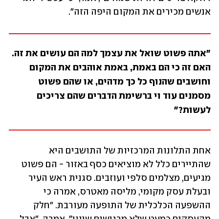
אנשים מכירים את המקום היפה הזה".
"אתה פשוט שואל את עצמך למה הם עושים את זה. 
האם זה כי הם באמת, באמת אוהבים את המקום 
וחושבים שהנוף כל כך מדהים, או שהם פשוט 
מסמנים עוד וי ברשימת הדברים שהם צריכים 
לעשות?"
אחת התלונות המרכזיות של התושבים היא 
שהתיירים כלל לא מוציאים כסף באזור - הם פשוט 
מגיעים, מצלמים סלפי ועוזבים. סגנית ראש העיר 
ובעלת עסק מקומי, מליסה מאטרס, אמרה כי 
ההשפעה הכלכלית של התופעה מעורבת. "חלק 