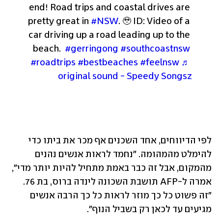
end! Road trips and coastal drives are 
pretty great in 
#NSW
. 🥹 ID: Video of a 
car driving up a road leading up to the 
beach.  
#gerringong
#southcoastnsw
#roadtrips
#bestbeaches
#feelnsw
♬ 
original sound - Speedy Songsz
לפי הדיווחים, אחד השכנים אף מכר את ביתו כדי 
להימלט מהמהומה. "נחמד לראות אנשים נהנים 
מהמקום, אבל זה כבר באמת מתחיל להיות יותר מדי", 
אמרה ל-AFP תושבת השכונה לינדה ברוס, בת 76. 
"זה פשוט כל כך מוזר לראות כל כך הרבה אנשים 
מגיעים עד לכאן רק בשביל הנוף".