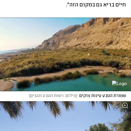
חיים בריא גם במקום הזה".
שמורת הטבע עינות צוקים
(
צילום: רשות הטבע והגנים
)