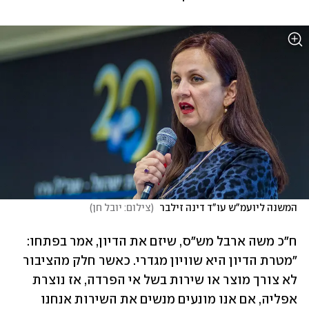
המשנה ליועמ"ש עו"ד דינה זילבר 
(
צילום: יובל חן
)
ח"כ משה ארבל מש"ס, שיזם את הדיון, אמר בפתחו: 
"מטרת הדיון היא שוויון מגדרי. כאשר חלק מהציבור 
לא צורך מוצר או שירות בשל אי הפרדה, אז נוצרת 
אפליה, אם אנו מונעים מנשים את השירות אנחנו 