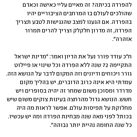
להפרדה בכיתה? זה מאיים עליי כאישה וכאדם 
שהולכים לעולם בו המרחבים הציבוריים יהיו 
בהפרדה. אם הגענו למצב שהנגישות לטבע תצריך 
הפרדה, זה מדרון חלקלק וצריך להרים תמרור 
אזהרה".
ח"כ עודד פורר נעל את הדיון ואמר: "מדינת ישראל 
התקיימה 72 שנה ללא הפרדה וכל שינוי או פיילוט 
גורר ויכוחים ודיונים וזה המקום לדבר על הנושא הזה. 
עמדתי היא אינה כרוב הדוברים, יש בהליך מקום 
מדרדר ומסוכן משום שמחר זה יהיה בסופרים ויש 
חשש. הנושא גדול מהרחצה בעינות צוקים משום שיש 
מחלוקת על תפיסות עולם. אפשר לראות מה היה 
בכותל לפני מאה שנה מבחינת הפרדה ומה יש עכשיו. 
כל שנה החומה נהיית יותר גבוהה". 