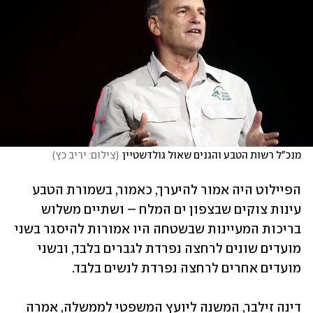
מנכ"ל רשות הטבע והגנים שאול גולדשטיין
(
צילום: יריב כץ
)
הפיילוט היה אמור להיערך, כאמור, בשמורת הטבע 
עינות צוקים שבצפון ים המלח – ושתיים משלוש 
בריכות המעיינות שבשטחה היו אמורות להיסגר בשני 
מועדים שונים לרחצה נפרדת לגברים בלבד, ובשני 
מועדים אחרים לרחצה נפרדת לנשים בלבד.
דינה זילבר, המשנה ליועץ המשפטי לממשלה, אמרה 