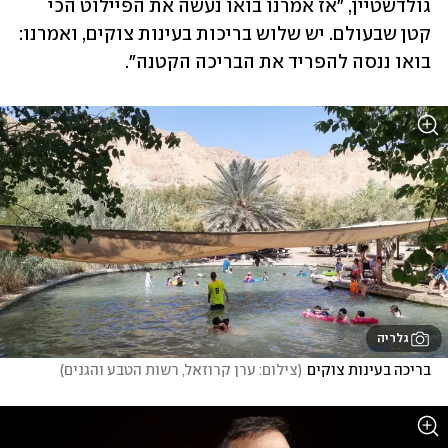
גולדשטיין, "אז אמרנו בואו נעשה את הפיילוט הכי 
קטן שבעולם. יש שלוש בריכות בעינות צוקים, ואמרנו: 
בואו ננסה להפריד את הבריכה הקטנה". 
גלריה
בריכה בעינות צוקים
(
צילום: ערן קרוזאל, רשות הטבע והגנים
)