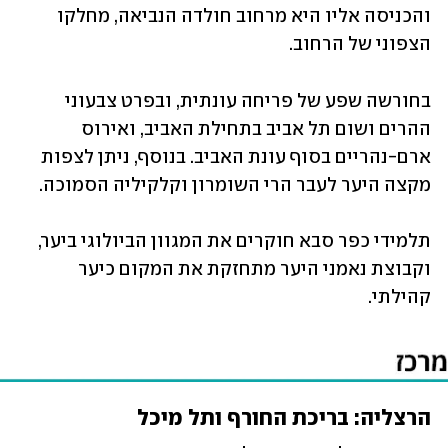
והכניסה אליו היא מרחוב חולדה הנביאה, מחלקו 
הצפוני של הרחוב. 
בחורשה שפע של פריחה עונתית, ובפרט צבעוני 
ההרים ושום תל אביב בתחילת האביב, ואירוס 
ארם-נהריים בסוף עונת האביב. בנוסף, ניתן לצפות 
מקצה היער לעבר הרי השומרון וקלקיליה הסמוכה. 
תלמידי כפר סבא חוקרים את המגוון הביולוגי ביער, 
וקבוצת נאמני היער מתחזקת את המקום כיער 
קהילתי.
הרצליה: בריכת החורף ותל מיכל