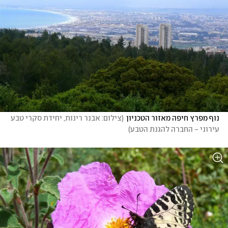
נוף מפרץ חיפה מאזור הטכניון
(
צילום: אבנר רינות, יחידת סקרי טבע 
עירוני - החברה להגנת הטבע
)