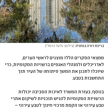
בריכת דורה בנתניה
(
צילום: גלעד כרמלי
)
ממצאי הסקרים הללו מוצגים לראשי הערים, 
לאדריכלים ולמנהלי האגפים ברשויות המקומיות, כדי 
שיוכלו לתכנן את המשך פיתוחה של העיר תוך 
התחשבות בטבע.
בנוסף, בעזרת המשרד לאיכות הסביבה יכולות 
הרשויות המקומיות להגיש תוכניות לשיקום אתרי 
טבע עירוני או הקמת מרכזי חינוך לטבע עירוני – 