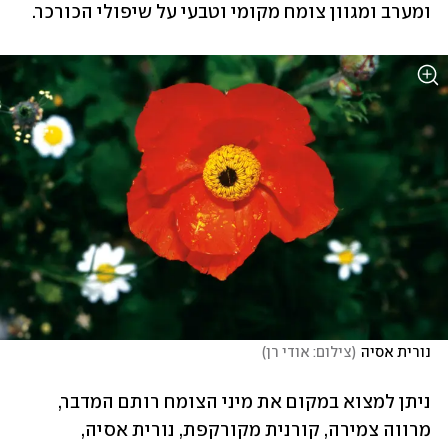
ומערב ומגוון צומח מקומי וטבעי על שיפולי הכורכר. 
נורית אסיה
(
צילום: אודי רן
)
ניתן למצוא במקום את מיני הצומח רותם המדבר, 
מרווה צמירה, קורנית מקורקפת, נורית אסיה, 