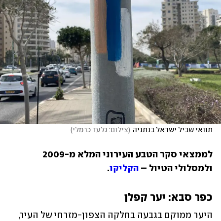
תוואי שביל ישראל בנתניה
(
צילום: גלעד כרמלי
)
לממצאי סקר הטבע העירוני המלא מ-2009 
ולמסלולי הטיול – 
הקליקו
. 
כפר סבא: יער קפלן
היער ממוקם בגבעה בחלקה הצפון-מזרחי של העיר, 