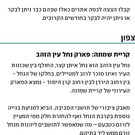
קבלו הצצה לכמה אתרים כאלו שבהם כבר ניתן לבקר 
או ניתן יהיה לבקר בחודשים הקרובים.
קריית שמונה: פארק נחל עין הזהב
נחל עין הזהב הוא נחל איתן קצר, החולף בין שכונות 
העיר ואינו מוכר לרוב למטיילים. בחלקו של הנחל - 
בין רחוב הירדן לבין רחוב קרן היסוד - נמצא הפארק 
העירוני של קריית שמונה. 
מאבק ציבורי של תושבי הסביבה, הביא למניעת בנייה 
נוספת בקרבת הנחל ואף להחזרת חלק ממי המעיין 
לזרום כטבעם – מה שמאפשר לתושבים ליהנות מנחל 
זורם ממש ליד בתיהם. 