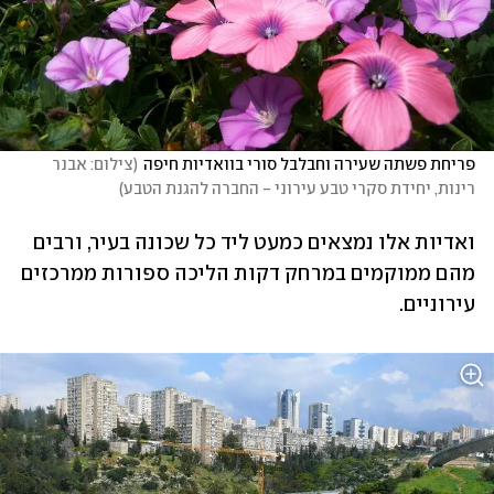
פריחת פשתה שעירה וחבלבל סורי בוואדיות חיפה
(
צילום: אבנר 
רינות, יחידת סקרי טבע עירוני - החברה להגנת הטבע
)
ואדיות אלו נמצאים כמעט ליד כל שכונה בעיר, ורבים 
מהם ממוקמים במרחק דקות הליכה ספורות ממרכזים 
עירוניים.