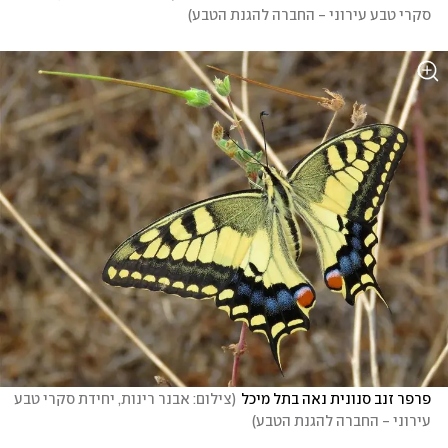
סקרי טבע עירוני - החברה להגנת הטבע
)
פרפר זנב סנונית נאה בתל מיכל
(
צילום: אבנר רינות, יחידת סקרי טבע 
עירוני - החברה להגנת הטבע
)