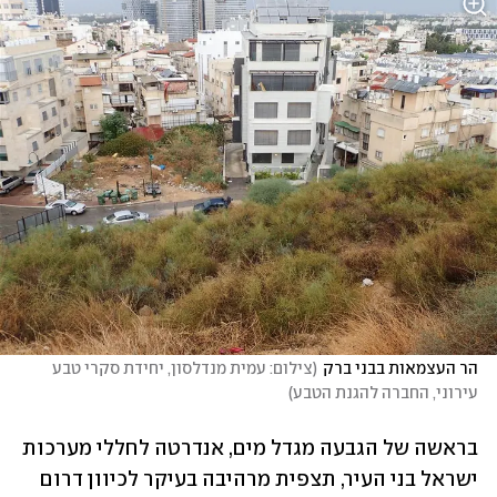
הר העצמאות בבני ברק
(
צילום: עמית מנדלסון, יחידת סקרי טבע 
עירוני, החברה להגנת הטבע
)
בראשה של הגבעה מגדל מים, אנדרטה לחללי מערכות 
ישראל בני העיר, תצפית מרהיבה בעיקר לכיוון דרום 