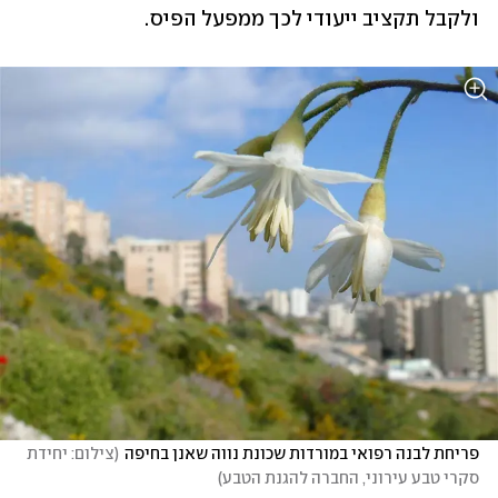
ולקבל תקציב ייעודי לכך ממפעל הפיס. 
פריחת לבנה רפואי במורדות שכונת נווה שאנן בחיפה
(
צילום: יחידת 
סקרי טבע עירוני, החברה להגנת הטבע
)