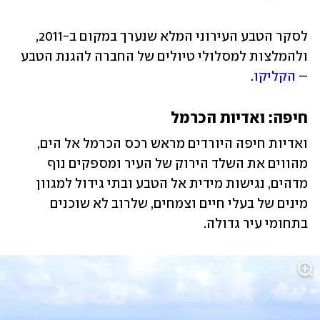
לסקר הטבע העירוני המלא שנערך במקום ב-2011, 
ולהמלצות למסלולי טיולים של החברה להגנת הטבע 
– 
הקליקו
. 
חיפה: ואדיות הכרמל
ואדיות חיפה היורדים מראש רכס הכרמל אל הים, 
מהווים את השלד הירוק של העיר ומספקים נוף 
מדהים, נגישות מידית אל הטבע ובתי גידול למגוון 
מינים של בעלי חיים וצמחים, שלרוב לא שוכנים 
בתחומי עיר גדולה. 