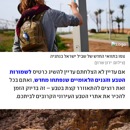
צפו בתוואי החדש של שביל ישראל בנתניה
(
צילום: ירון שרון
)
אם עדיין לא הצלחתם עדיין להשיג כרטיס 
לשמורות 
הטבע והגנים הלאומיים שנפתחו מחדש
, ואתם בכל 
זאת רוצים להתאוורר קצת בטבע – זה בדיוק הזמן 
להכיר את אתרי הטבע העירוני הקרובים לביתכם.