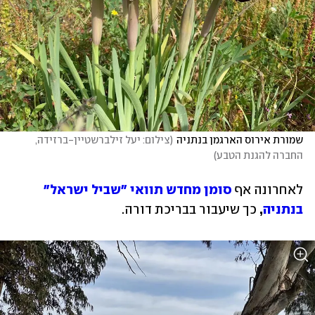
שמורת אירוס הארגמן בנתניה
(
צילום: יעל זילברשטיין-ברזידה, 
החברה להגנת הטבע
)
לאחרונה אף 
סומן מחדש תוואי "שביל ישראל" 
בנתניה
, 
כך שיעבור בבריכת דורה.