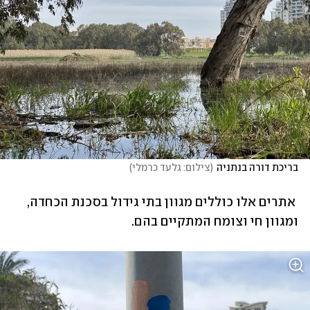
בריכת דורה בנתניה
(
צילום: גלעד כרמלי
)
 אתרים אלו כוללים מגוון בתי גידול בסכנת הכחדה, 
ומגוון חי וצומח המתקיים בהם. 