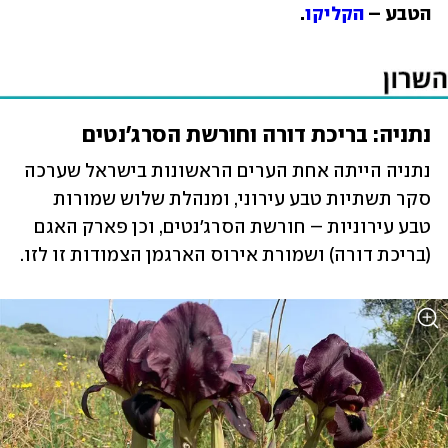
הטבע – 
הקליקו
. 
נתניה: בריכת דורה וחורשת הסרג'נטים
נתניה הייתה אחת הערים הראשונות בישראל שערכה 
סקר תשתיות טבע עירוני, ומנהלת שלוש שמורות 
טבע עירוניות – חורשת הסרג'נטים, וכן פארק האגם 
(בריכת דורה) ושמורת אירוס הארגמן הצמודות זו לזו. 