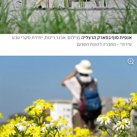
אנפית סוף בפארק הרצליה
(
צילום: אבנר רינות, יחידת סקרי טבע 
עירוני - החברה להגנת הטבע
)