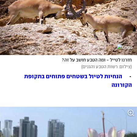
חזרנו לטייל - ומה הטבע חושב על זה?
(
צילום: רשות הטבע והגנים
)
•	
הנחיות לטיול בשטחים פתוחים בתקופת 
הקורונה