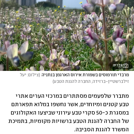
גלריה
מרבדי תורמוסים בשמורת אירוס הארגמן בנתניה
(
צילום: יעל 
זילברשטיין-ברזידה, החברה להגנת הטבע
)
מתברר שלפעמים מסתתרים במרכזי הערים אתרי 
טבע קטנים ומיוחדים, אשר נחשפו במלוא תפארתם 
במסגרת כ-50 סקרי טבע עירוני שביצעו האקולוגים 
של החברה להגנת הטבע ברשויות מקומיות, בתמיכת 
המשרד להגנת הסביבה. 