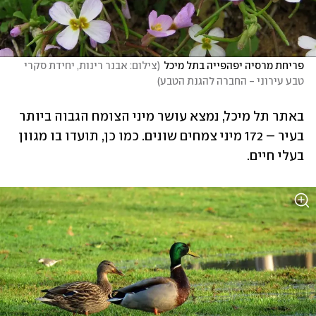
פריחת מרסיה יפהפייה בתל מיכל
(
צילום: אבנר רינות, יחידת סקרי 
טבע עירוני - החברה להגנת הטבע
)
באתר תל מיכל, נמצא עושר מיני הצומח הגבוה ביותר 
בעיר – 172 מיני צמחים שונים. כמו כן, תועדו בו מגוון 
בעלי חיים. 