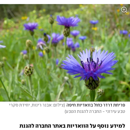
פריחת דרדר כחול בוואדיות חיפה
(
צילום: אבנר רינות, יחידת סקרי 
טבע עירוני - החברה להגנת הטבע
)
למידע נוסף על הוואדיות באתר החברה להגנת 