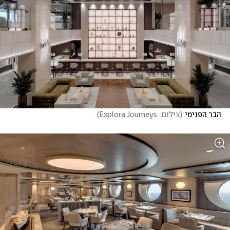
הבר הפנימי
(
צילום:  Explora Journeys
)