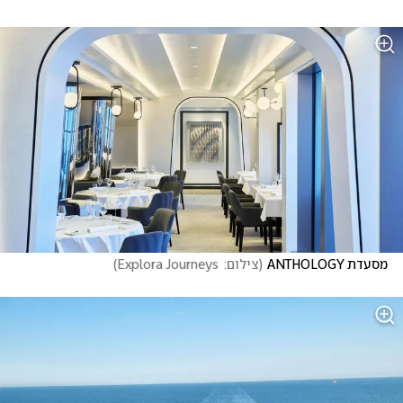
מסעדת ANTHOLOGY
(
צילום:  Explora Journeys
)