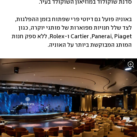
סדנת שוקולוד במוזיאון השוקולד בעיר. 
באוניה פועל גם דיוטי פרי שפתוח בזמן ההפלגות, 
לצד שלל חנויות מפוארות של מותגי יוקרה, כגון 
Cartier ,Panerai, Piaget ו-Rolex, ללא ספק חנות 
המותג המבוקשת ביותר על האוניה. 