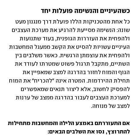
כשהעיניים והנשימה פועלות יחד
כל אחת מהטכניקות הללו פועלת דרך מנגנון מעט 
שונה: הנשימה מסייעת להרגיע את מערכת העצבים 
ולהפחית את העוררות הגופנית, בעוד שתנועות 
העיניים עשויות להסיט את הקשב ממעגל המחשבות 
ולהפחית את עוצמתן הרגשית. כאשר משלבים בין 
השתיים, מתקבל תרגול פשוט שמטרתו לעודד את 
הגוף והמוח לחזור בהדרגה למצב שמאפיין את 
תחילת ההירדמות. המטרה אינה "להכריח" את המוח 
להפסיק לחשוב, אלא ליצור תנאים שמאפשרים 
למערכת העצבים לעבור בהדרגה ממצב של ערנות 
למצב של מנוחה. 
אם התעוררתם באמצע הלילה והמחשבות מתחילות 
להתרוצץ, נסו את השלבים הבאים: