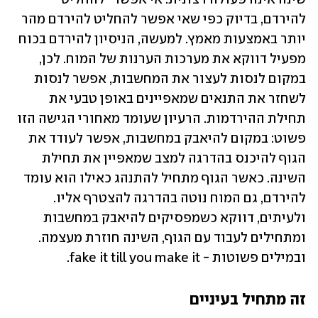
להירדם, בדיוק כפי שאי אפשר להחליט להירדם מהר 
יותר באמצעות מאמץ. למעשה, הניסיון להירדם בכוח 
מפעיל דווקא את מערכות הערנות של המוח. לכן, 
במקום לנסות לעצור את המחשבות, אפשר לנסות 
לשחזר את התנאים שמאפיינים באופן טבעי את 
תחילת ההירדמות. הרעיון שעומד מאחורי הגישה הזו 
פשוט: במקום להיאבק במחשבות, אפשר לעודד את 
הגוף להיכנס בהדרגה למצב שמאפיין את תחילת 
השינה. כאשר הגוף מתחיל להתנהג כאילו הוא עומד 
להירדם, גם המוח נוטה בהדרגה להצטרף אליו. 
ולעיתים, דווקא כשמפסיקים להיאבק במחשבות 
ומתחילים לעבוד עם הגוף, השינה חוזרת מעצמה. 
ובמילים פשוטות - fake it till you make it. 
זה מתחיל בעיניים