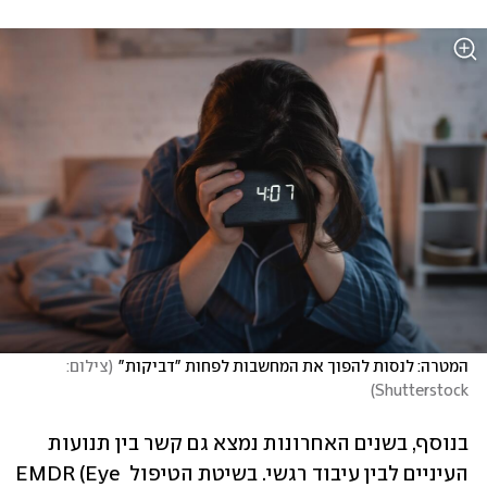
המטרה: לנסות להפוך את המחשבות לפחות "דביקות"
(
צילום: 
)
Shutterstock
בנוסף, בשנים האחרונות נמצא גם קשר בין תנועות 
העיניים לבין עיבוד רגשי. בשיטת הטיפול EMDR (Eye 