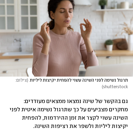
תרגול נשימה לפני השינה עשוי להפחית יקיצות ליליות
(
צילום: 
)
shutterstock
גם בהקשר של שינה נמצאו ממצאים מעודדים: 
מחקרים מצביעים על כך שתרגול נשימה איטית לפני 
השינה עשוי לקצר את זמן ההירדמות, להפחית 
יקיצות ליליות ולשפר את רציפות השינה.