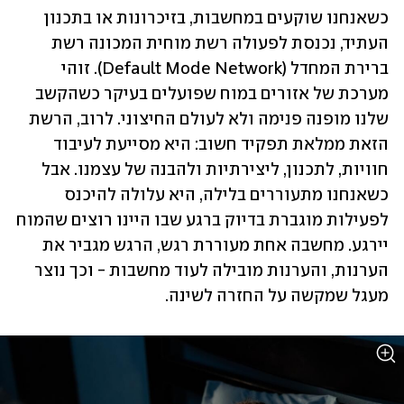
כשאנחנו שוקעים במחשבות, בזיכרונות או בתכנון 
העתיד, נכנסת לפעולה רשת מוחית המכונה רשת 
ברירת המחדל (Default Mode Network). זוהי 
מערכת של אזורים במוח שפועלים בעיקר כשהקשב 
שלנו מופנה פנימה ולא לעולם החיצוני. לרוב, הרשת 
הזאת ממלאת תפקיד חשוב: היא מסייעת לעיבוד 
חוויות, לתכנון, ליצירתיות ולהבנה של עצמנו. אבל 
כשאנחנו מתעוררים בלילה, היא עלולה להיכנס 
לפעילות מוגברת בדיוק ברגע שבו היינו רוצים שהמוח 
יירגע. מחשבה אחת מעוררת רגש, הרגש מגביר את 
הערנות, והערנות מובילה לעוד מחשבות - וכך נוצר 
מעגל שמקשה על החזרה לשינה.