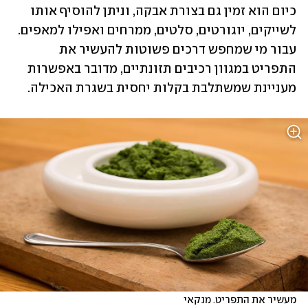
כיום הוא זמין גם בצורת אבקה, וניתן להוסיף אותו 
לשייקים, יוגורטים, סלטים, ממרחים ואפילו למאפים. 
עבור מי שמחפש דרכים פשוטות להעשיר את 
התפריט במגוון רכיבים תזונתיים, מדובר באפשרות 
מעניינת שמשתלבת בקלות יחסית בשגרת האכילה.
מעשיר את התפריט. מנקאי