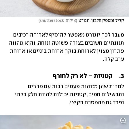
קליל ומספק חלבון. יוגורט
(
צילום: shutterstock
)
מעבר לכך, יוגורט מאפשר להוסיף לארוחה רכיבים 
תזונתיים חשובים בצורה פשוטה ונוחה, והוא מהווה 
פתרון מצוין לארוחת בוקר, ארוחת ביניים או ארוחת 
ערב קלה.
3.	קטניות – לא רק לחורף
למרות שהן מזוהות פעמים רבות עם מרקים 
ותבשילים חמים, קטניות יכולות להיות חלק בלתי 
נפרד גם מהמטבח הקיצי.