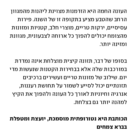
העונה החמה היא הזדמנות מצוינת ליהנות מהמגוון 
הרחב שהטבע מציע בתקופה זו של השנה. פירות 
עסיסיים, ירקות טריים, מוצרי חלב, קטניות ומזונות 
מהצומח יכולים להפוך כל ארוחה לצבעונית, מגוונת 
ומזינה יותר.
בסופו של דבר, תזונה קיצית מוצלחת אינה נמדדת 
במורכבות שלה אלא בבחירות הקטנות שנעשות מדי 
יום. שילוב של מזונות טריים ועשירים ברכיבים 
תזונתיים יכול לסייע לשמור על תחושת רעננות, 
אנרגיה וחיוניות לאורך כל העונה ולהפוך את הקיץ 
למהנה יותר גם בצלחת.
הכותבת היא נטורופתית מוסמכת, יועצת ומטפלת 
בברא צמחים