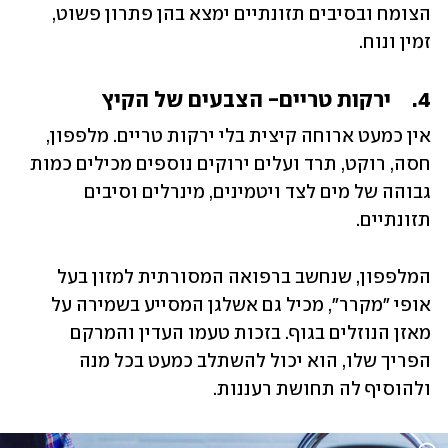
הצומח ובסיבים תזונתיים ימצא בהן פתרון פשוט, 
זמין ונוח.
4.	ירקות טריים- הצבעים של הקיץ
אין כמעט ארוחה קיצית בלי ירקות טריים. מלפפון, 
חסה, רוקט, תרד ועלים ירוקים נוספים מכילים כמות 
גבוהה של מים לצד ויטמינים, מינרלים וסיבים 
תזונתיים.
המלפפון, שנחשב ברפואה המסורתית למזון בעל 
אופי "מקרר", מכיל גם אשלגן המסייע בשמירה על 
מאזן הנוזלים בגוף. בזכות טעמו העדין והמרקם 
הפריך שלו, הוא יכול להשתלב כמעט בכל מנה 
ולהוסיף לה תחושת רעננות.