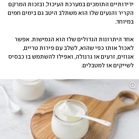
ידידותיים התומכים במערכת העיכול, ובזכות המרקם 
הקריר והנעים שלו הוא משתלב היטב גם בימים חמים 
במיוחד.
אחד היתרונות הגדולים שלו הוא הגמישות. אפשר 
לאכול אותו כפי שהוא, לשלב עם פירות טריים, 
אגוזים, זרעים או גרנולה, ואפילו להשתמש בו כבסיס 
לשייקים או למטבלים.