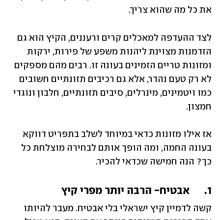
את כל מה שהוא צריך.
לצד ההעדפה למאכלים קרים ורעננים, הקיץ הוא גם 
הזדמנות מצוינת ליהנות משפע של פירות, ירקות 
ומזונות טריים הזמינים בעונה זו. רבים מהם מספקים 
לא רק טעם נהדר, אלא גם רכיבים תזונתיים חשובים 
כמו ויטמינים, מינרלים, סיבים תזונתיים, חלבון ונוגדי 
חמצון.
אז אילו מזונות כדאי במיוחד לשלב בתפריט דווקא 
בעונה החמה, ומה הופך אותם לבחירה מוצלחת כל 
כך? הנה חמישה שכדאי להכיר.
1.	 אבטיח- הרבה יותר מפרי קיץ
קשה לדמיין קיץ ישראלי בלי אבטיח. מעבר להיותו 