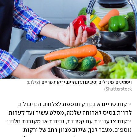
ויטמינים, מינרלים וסיבים תזונתיים. ירקות טריים
(
צילום: 
)
Shutterstock
ירקות טריים אינם רק תוספת לצלחת. הם יכולים 
להוות בסיס לארוחה שלמה, מסלט עשיר ועד קערות 
ירקות צבעוניות עם קטניות, גבינות או מקורות חלבון 
נוספים. מעבר לכך, שילוב מגוון רחב של ירקות 