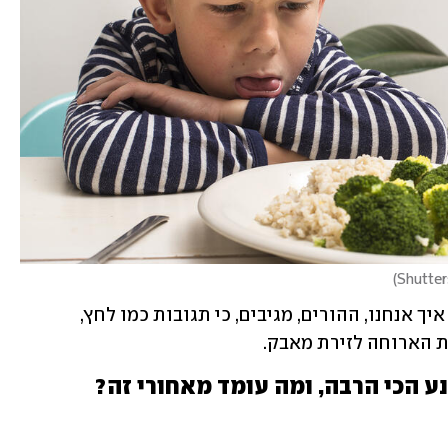
)
האתגר הוא לא רק "מה הילד אוכל", אלא איך אנחנו, ההורים, מגיבים, כי תגובות כמו לחץ, 
ת הארוחה לזירת מאבק.
נע הכי הרבה, ומה עומד מאחורי זה?