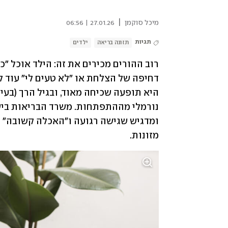
|
מיכל סוקמן
27.01.26 | 06:56
תגיות
תזונה בריאה
ילדים
מזונות. 