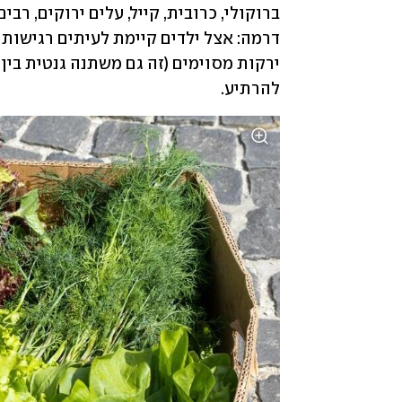
להרתיע. 