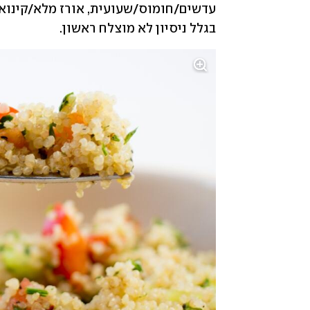
בגלל ניסיון לא מוצלח ראשון.