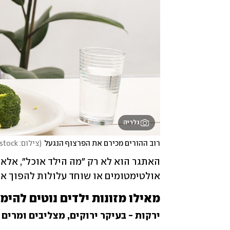
גלריה
רוב ההורים מכירם את הפרצוף הנגעל
(
צילום: Shutterstock
אולטימטומים או שוחד עלולות להפוך א
מאילו מזונות ילדים נוטים להימ
ירקות - בעיקר ירוקים, מצליבים ומרים