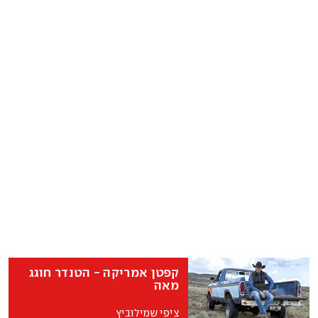
קפטן אמריקה - הטנדר חוגג
מאה
ציפי שמילוביץ