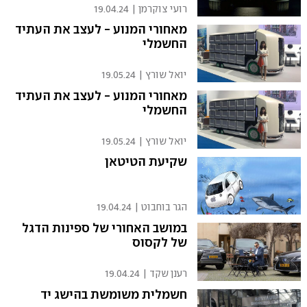
רועי צוקרמן
|
19.04.24
מאחורי המנוע - לעצב את העתיד
החשמלי
יואל שורץ
|
19.05.24
מאחורי המנוע - לעצב את העתיד
החשמלי
יואל שורץ
|
19.05.24
שקיעת הטיטאן
הגר בוחבוט
|
19.04.24
במושב האחורי של ספינות הדגל
של לקסוס
רענן שקד
|
19.04.24
חשמלית משומשת בהישג יד