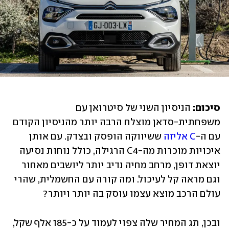
סיכום:
 הניסיון השני של סיטרואן עם 
משפחתית-סדאן מוצלח הרבה יותר מהניסיון הקודם 
עם ה-
C אליזה
 ששיווקה הופסק ובצדק. עם אותן 
איכויות מוכרות מה-C4 הרגילה, כולל נוחות נסיעה 
יוצאת דופן, מרחב מחיה נדיב יותר ליושבים מאחור 
וגם מראה קל לעיכול. ומה קורה עם החשמלית, שהרי 
עולם הרכב מוצא עצמו עוסק בה יותר ויותר?
ובכן, תג המחיר שלה צפוי לעמוד על כ-185 אלף שקל, 