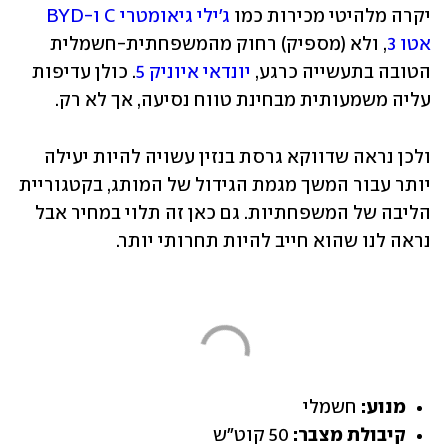
יקרה מלהיטי מכירות כמו 
ג'ילי גיאומטרי C ו-BYD 
אטו 3
, ולא (מספיק) רחוק מהמשפחתית-חשמלית 
הטובה בתעשייה כרגע, 
יונדאי איוניק 5
. כולן עדיפות 
עליה משמעותית מבחינת טווח נסיעה, אך לא רק.
ולכן נראה שדווקא גרסת בנזין עשויה להיות יעילה 
יותר עבור המשך מגמת הגידול של המותג, בקטגוריית 
הליבה של המשפחתיות. גם כאן זה תלוי במחיר אבל 
נראה לנו שהוא חייב להיות תחרותי יותר.
מנוע:
 חשמלי
קיבולת מצבר:
 50 קוט"ש