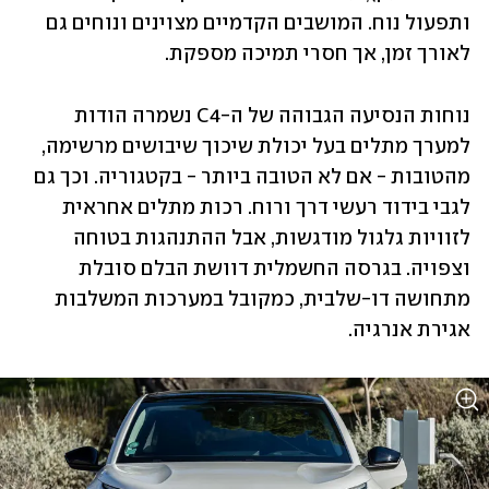
ותפעול נוח. המושבים הקדמיים מצוינים ונוחים גם 
לאורך זמן, אך חסרי תמיכה מספקת.
נוחות הנסיעה הגבוהה של ה-C4 נשמרה הודות 
למערך מתלים בעל יכולת שיכוך שיבושים מרשימה, 
מהטובות - אם לא הטובה ביותר - בקטגוריה. וכך גם 
לגבי בידוד רעשי דרך ורוח. רכות מתלים אחראית 
לזוויות גלגול מודגשות, אבל ההתנהגות בטוחה 
וצפויה. בגרסה החשמלית דוושת הבלם סובלת 
מתחושה דו-שלבית, כמקובל במערכות המשלבות 
אגירת אנרגיה.