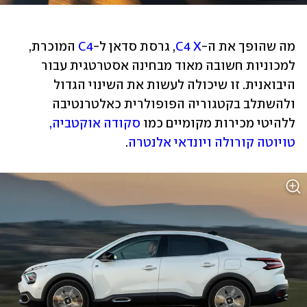
מה שהופך את ה-
C4 X
, גרסת סדאן ל-
C4
 המוכרת, 
למכוניות חשובה מאוד מבחינה אסטרטגית עבור 
היבואנית. זו שיכולה לעשות את השינוי הגדול 
ולהשתלב בקטגוריה הפופולרית כאלטרנטיבה 
ללהיטי מכירות מקומיים כמו 
סקודה אוקטביה, 
טויוטה קורולה ויונדאי אלנטרה
.