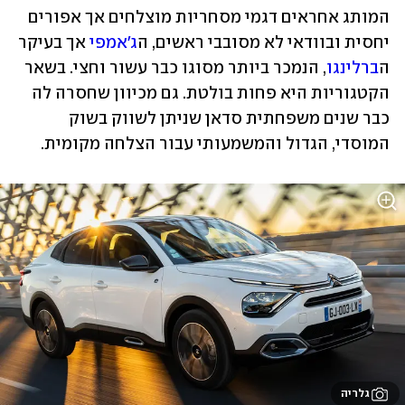
המותג אחראים דגמי מסחריות מוצלחים אך אפורים 
יחסית ובוודאי לא מסובבי ראשים, ה
ג'אמפי
 אך בעיקר 
ה
ברלינגו
, הנמכר ביותר מסוגו כבר עשור וחצי. בשאר 
הקטגוריות היא פחות בולטת. גם מכיוון שחסרה לה 
כבר שנים משפחתית סדאן שניתן לשווק בשוק 
המוסדי, הגדול והמשמעותי עבור הצלחה מקומית.
גלריה