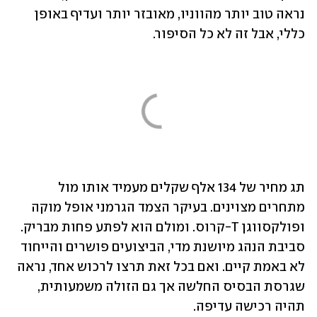
נראה טוב יותר מהווניו, מאובזר יותר ועדיף באופן 
כללי, אבל זה לא כל הסיפור.
תג מחיר של 134 אלף שקלים מעמיד אותו מול 
מתחרים מצוינים. בעיקר הצמד הגרמני אופל מוקה 
ופולקסווגן T-קרוס. ומולם הוא לפתע פחות מבריק. 
סביבת הנהג מיושנת מדי, הביצועים פושרים והייחוד 
לא באמת קיים. ואם בכל זאת תרצו לרכוש אחד, נראה 
שגרסת הבסיס החלשה אך גם הזולה משמעותית, 
תהיה רכישה עדיפה.