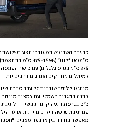
למיתלים מחוזקים וצמיגים רחבים יותר.