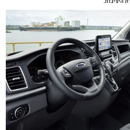
ת היציבות.