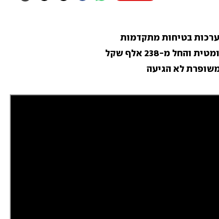
ערכות בטיחות מתקדמות
משופרת לא הגיעה