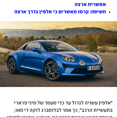
אפשרית ארצה
חשיפה: קרסו מאשרים כי אלפין בדרך ארצה
"אלפין עשויה לגדול עד כדי מעמד של מיני פרארי 
בתעשיית הרכב", כך אמר לבלומברג לוקה די מאו, 