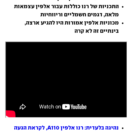
התכניות של רנו כוללות עבור אלפין עצמאות 
מלאה, דגמים חשמליים וריווחיות
מכוניות אלפין אמורות היו להגיע ארצה, 
בינתיים זה לא קרה
נהיגה בלעדית: רנו אלפין A110, לקראת הגעה 