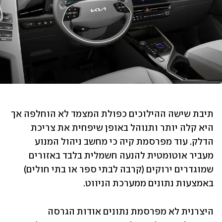
תיבת שישה ההילוכים כפולת המצמד לא הוחלפה אך 
היא קלה יותר ותנוהל באופן שיפחית את צריכת 
הדלק. עוד מפרסמת קיה כי מחשב ניהול המנוע 
מעביר אוטומטית להנעה חשמלית בלבד באזורים 
שמוגדרים ירוקים (קרבה לבתי ספר או בתי חולים) 
באמצעות נתונים ממערכת הניווט.
היצרנית לא מפרסמת נתונים אודות הגרסה 