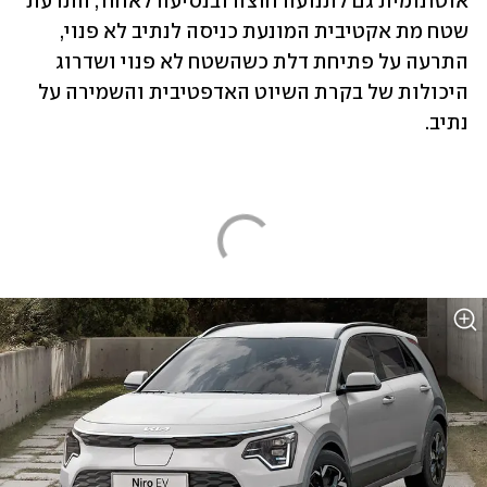
אוטונומית גם לתנועה חוצה ובנסיעה לאחור, התרעת 
שטח מת אקטיבית המונעת כניסה לנתיב לא פנוי, 
התרעה על פתיחת דלת כשהשטח לא פנוי ושדרוג 
היכולות של בקרת השיוט האדפטיבית והשמירה על 
נתיב.