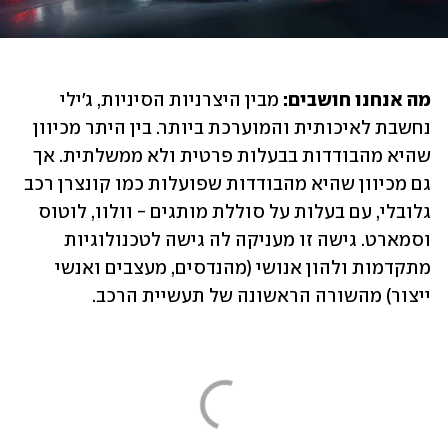
מה אנחנו חושבים:
 מבין היצרניות הסיניות, ג'ילי 
נחשבת לאיכותית והמוערכת ביותר. בין היתר מכיוון 
שהיא מהבודדות בבעלות פרטית ולא ממשלתית. אך 
גם מכיוון שהיא מהבודדות שפועלות כמו קונצרן רכב 
גלובלי, עם בעלות על סוללת מותגים - וולוו, לוטוס 
וסמארט. גישה זו מעניקה לה גישה לטכנולוגיות 
מתקדמות ולהון אנושי (מהנדסים, מעצבים ואנשי 
ייצור) מהשורה הראשונה של תעשיית הרכב.