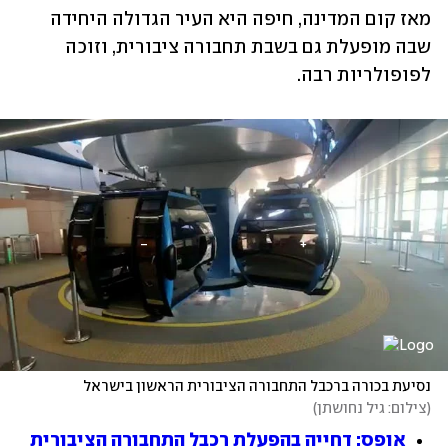
מאז קום המדינה, חיפה היא העיר הגדולה היחידה 
שבה מופעלת גם בשבת תחבורה ציבורית, וזוכה 
לפופולריות רבה. 
נסיעת בכורה ברכבל התחבורה הציבורית הראשון בישראל
(
צילום: גיל נחושתן
)
אופס: דחייה בהפעלת רכבל התחבורה הציבורית 