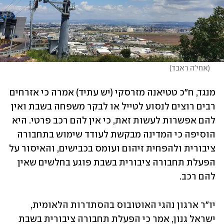
(
אחי'ה ראבד
)
מנגד, ח"כ טטיאנה מזרסקי (יש עתיד) אמרה כי אזרחים 
רבים רוצים לנסוע לטייל או לבקר משפחה בשבת ואין 
להם אפשרות לעשות זאת, כי אין להם רכב פרטי. היא 
הוסיפה כי המדינה מבקשת לעודד שימוש בתחבורה 
ציבורית ולהפחית זיהום ועומס בכבישים, והאיסור על 
הפעלת תחבורה ציבורית בשבת פוגע בחלשים שאין 
להם רכב.
יו"ר ארגון נהגי האוטובוס בהסתדרות הלאומית, 
ישראל גנון, אמר כי הפעלת תחבורה ציבורית בשבת 