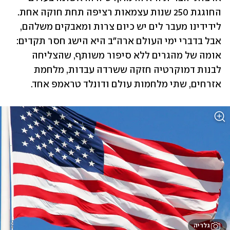
החוגגת 250 שנות עצמאות רציפה תחת חוקה אחת. 
לידידינו מעבר לים יש כיום צרות ומאבקים משלהם, 
אבל בדברי ימי העולם ארה"ב היא הישג חסר תקדים: 
אומה של מהגרים ללא סיפור משותף, שהצליחה 
לבנות דמוקרטיה חזקה ששרדה עבדות, מלחמת 
אזרחים, שתי מלחמות עולם ודונלד טראמפ אחד.  
גלריה