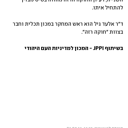
להתחיל איתו.  
ד״ר אלעד גיל הוא ראש המחקר במכון תכלית וחבר 
בצוות ״חוקה רזה".
בשיתוף JPPI - המכון למדיניות העם היהודי