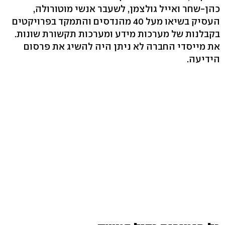
כהן-שחר ואייל גולצמן, לשעבר אנשי מוטורולה,
העסיק בשיאו מעל 40 מהנדסים והתמקד בפרויקטים
בקבלנות של מערכות מידע ומערכות תקשורת שונות.
את מייסדי החברה לא ניתן היה להשיג את פרסום
הידיעה.