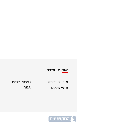
אודות ועזרה
מדיניות פרטיות
Israel News
תנאי שימוש
RSS