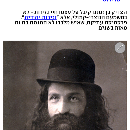
הצדיק בן זמננו קיבל על עצמו חיי נזירות - לא
במשמעם הנוצרי-קתולי, אלא "
נזירות יהודית
".
פרקטיקה עתיקה, שאיש מלבדו לא התנסה בה זה
מאות בשנים.