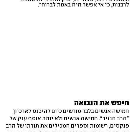
לרבנות, כי אי אפשר היה באמת לברוח".
חיפש את הנבואה
חמישה אנשים בלבד מורשים כיום להיכנס לארכיון
"הרב הנזיר". חמישה אנשים ולא יותר. אוסף ענק של
פנקסים, רשומות וספרים המכילים את תורתו של הרב