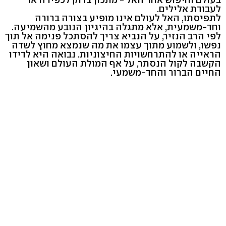
לעבודת אלילים.
לתפיסתו, האל לעולם אינו מופיע בצורה ברורה
וחד-משמעית, אלא מתגלה בהיגיון הנובע מהשמיעה.
לפי הרב הנזיר, על הנביא צריך להסתכל פנימה אל תוך
נפשו, ולשמוע מתוך עצמו את מה שנמצא מחוץ לשדה
הראייה או להתרחשויות החיצוניות. נבואה היא לדידו
הקשבה לקול הנסתר, על אף המולת העולם ושאון
החיים הברור והחד-משמעי.