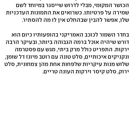
הכושר המקומי, מבלי לדרוש שייסגר במיוחד לשם
שמירה על פרטיותו. כשרואים את התמונות העדכניות
שלו, אפשר להבין שבהחלט אין לו מה להסתיר.
בחדר השמור לכוכב האמריקני בהופעותיו כיום הוא
דורש שיהיה אוכל ברמה הגבוהה ביותר, ובעיקר הרבה
ירקות. התפריט כולל מרק ביתי, מגש עם פסטרמה
ונקניקים איכותיים, סלט טונה עם רוטב מיונז דל שומן,
שלוש מנות עיקריות שלפחות אחת מהן צמחונית, סלט
ירוק, סלט קיסר וירקות העונה טריים.