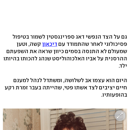
גם על הצד הנפשי דאג ספרינגסטין לשמור בטיפול
פסיכולוגי לאחר שהתמודד עם
דיכאון
קשה, וטען
שמעולם לא התנסה בסמים כיוון שראה את השפעתם
ההרסנית על אביו האלכוהוליסט שנהג להכותו בהיותו
ילד.
היום הוא עצמו אב לשלושה, ומשתדל לנהל למענם
חיים יציבים לצד אשתו פטי, שהייתה בעבר זמרת רקע
בהופעותיו.