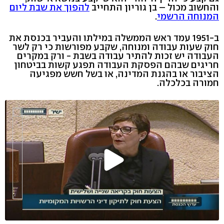
והחשוב מכול – בן גוריון התחייב
להפוך את שבת ליום
המנוחה הרשמי
.
ב-1951 עמד ראש הממשלה במילתו והעביר בכנסת את
חוק שעות עבודה ומנוחה, שקבע מפורשות כי רק לשר
העבודה יש זכות להתיר עבודה בשבת - ורק במקרים
חריגים שבהם הפסקת העבודה תפגע קשות בביטחון
הציבור או בהגנת המדינה, או בשל חשש מפגיעה
חמורה בכלכלה.