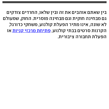
בין שאתם אוהבים את זה ובין שלאו, החרדים צודקים
גם מבחינה חוקית וגם מבחינה מוסרית. החוק, שמעולם
לא שונה, אינו מתיר הפעלת קולנוע, משחקי כדורגל,
הקרנות סרטים בבתי קולנוע,
פתיחת מרכזי קניות
או
הפעלת תחבורה ציבורית.