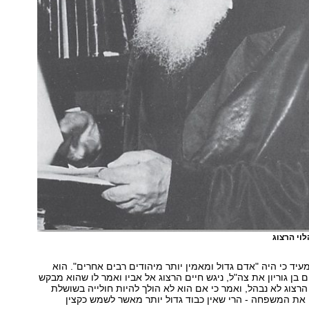
לוי הרצוג
מעיד כי היה "אדם גדול ומאמין יותר מיהודים רבים אחרים". הוא
בן גוריון את צה"ל, ניגש חיים הרצוג אל אביו ואמר לו שהוא מבקש
 הרצוג לא נבהל, ואמר כי אם הוא לא הולך להיות חולייה בשושלת
את המשפחה - הרי שאין כבוד גדול יותר מאשר לשמש כקצין