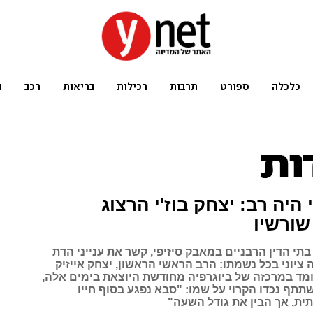
היה רב: יצחק בוז'י הרצוג
שורשיו
תי הדין הרבניים במאבק סיזיפי, קשר את ענייני הדת
ה ציוני בכל נשמתו: הרב הראשי הראשון, יצחק אייזיק
עומד במרכזה של ביוגרפיה מחודשת היוצאת בימים אלה,
תף נכדו הקרוי על שמו: "סבא נפגע בסוף חייו
ת, אך הבין את גודל השעה"