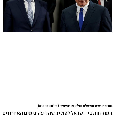
נתניהו וראש ממשלת פולין מורבייצקי
(צילום: רויטרס)
המתיחות בין ישראל לפולין, שהגיעה בימים האחרונים