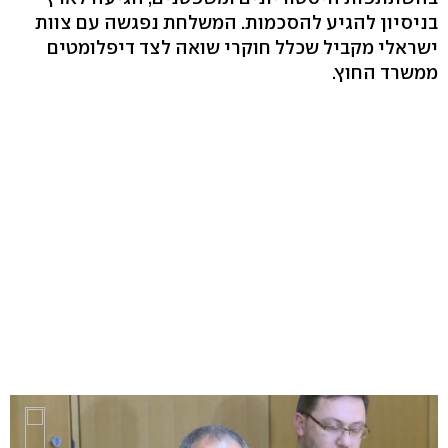
בניסיון להגיע להסכמות. המשלחת נפגשה עם צוות
ישראלי מקביל שכלל חוקרי שואה לצד דיפלומטים
ממשרד החוץ.