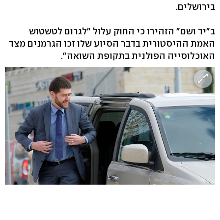
בירושלים.
ב"יד ושם" הזהירו כי החוק עלול "לגרום לטשטוש
האמת ההיסטורית בדבר הסיוע שלו זכו הגרמנים מצד
האוכלוסייה הפולנית בתקופת השואה".