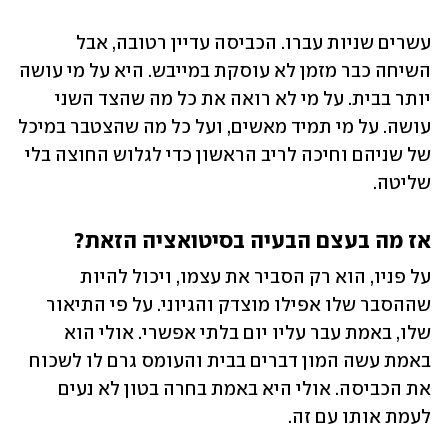
עשרים שניות עברו. הכביסה עדיין רטובה, אבל 
השיחה כבר מזמן לא עוסקת במייבש. היא על מי עושה 
יותר בבית. על מי לא רואה את כל מה שהצד השני 
עושה. על מי תמיד מאשים, ועל כל מה שהצטבר במיכל 
של שניהם וחיכה לריב הראשון כדי לגלוש החוצה בלי 
שליטה. 
אז מה בעצם הבעיה בסיטואציה הזאת? 
על פניו, הוא רק הסביר את עצמו, ויכול להיות 
שההסבר שלו אפילו מוצדק והגיוני. על פי התיאור 
שלו, באמת עבר עליו יום בלתי אפשרי. אולי הוא 
באמת עשה המון דברים בבית והעומס גרם לו לשכוח 
את הכביסה. אולי היא באמת בחרה בטון לא נעים 
לעמת אותו עם זה.