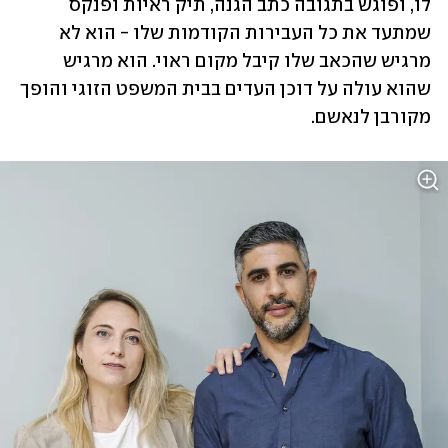
לו, ופוגש בתגובה כתב הגנה, תיק ראיות ופנקס 
שמתעד את כל העבירות הקודמות שלו - הוא לא 
מרגיש שהכאב שלו קיבל מקום ראוי. הוא מרגיש 
שהוא עולה על דוכן העדים בבית המשפט הזוגי והופך 
מקורבן לנאשם.  