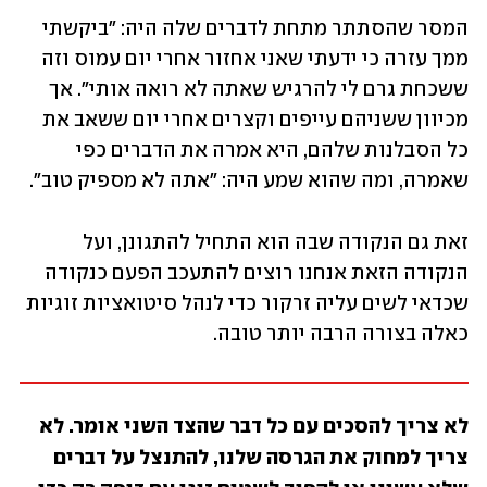
המסר שהסתתר מתחת לדברים שלה היה: "ביקשתי 
ממך עזרה כי ידעתי שאני אחזור אחרי יום עמוס וזה 
ששכחת גרם לי להרגיש שאתה לא רואה אותי". אך 
מכיוון ששניהם עייפים וקצרים אחרי יום ששאב את 
כל הסבלנות שלהם, היא אמרה את הדברים כפי 
שאמרה, ומה שהוא שמע היה: "אתה לא מספיק טוב". 
זאת גם הנקודה שבה הוא התחיל להתגונן, ועל 
הנקודה הזאת אנחנו רוצים להתעכב הפעם כנקודה 
שכדאי לשים עליה זרקור כדי לנהל סיטואציות זוגיות 
כאלה בצורה הרבה יותר טובה. 
לא צריך להסכים עם כל דבר שהצד השני אומר. לא 
צריך למחוק את הגרסה שלנו, להתנצל על דברים 