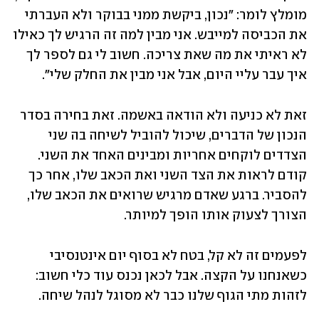
מומלץ לומר: "נכון, ביקשת ממני בבוקר ולא העברתי 
את הכביסה למייבש. אני מבין למה זה הרגיש לך כאילו 
לא ראיתי את מה שאת צריכה. חשוב לי גם לספר לך 
איך עבר עליי היום, אבל אני מבין את החלק שלי". 
זאת לא כניעה ולא הודאה באשמה. זאת בחירה בסדר 
הנכון של הדברים, שיכול להוביל לשיחה בה שני 
הצדדים לוקחים אחריות ומבינים האחד את השני. 
קודם לראות את הצד השני ואת הכאב שלו, אחר כך 
להסביר. ברגע שאדם מרגיש שרואים את הכאב שלו, 
הצורך לצעוק אותו הופך למיותר. 
לפעמים זה לא קל, בטח לא בסוף יום אינטנסיבי 
כשאנחנו על הקצה. אבל לכאן נכנס עוד כלי חשוב: 
לזהות מתי הגוף שלנו כבר לא מסוגל לנהל שיחה. 