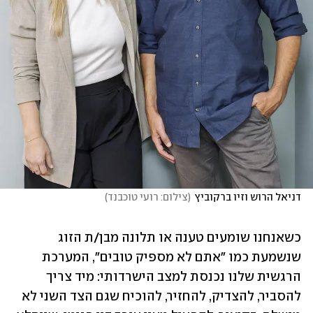
דניאל הרוש וזיו ברקוביץ
(
צילום: רועי טוכבנד
)
כשאנחנו שומעים טענה או תלונה מבן/ת הזוג 
שנשמעת כמו "אתם לא מספיק טובים", המערכת 
הרגשית שלנו נכנסת למצב הישרדותי: מיד צריך 
להסביר, להצדיק, להחזיר, להוכיח שגם הצד השני לא 