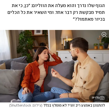
הגוף שלו נדרך והוא מעלה את הווליום: "כן, כי את 
תמיד מבקשת רק דבר אחד. ומי השאיר את כל הכלים 
בכיור מאתמול?" 
גלריה
להתגונן באמצע ריב זוגי? לא מומלץ בכלל
(
צילום: Shutterstock
)