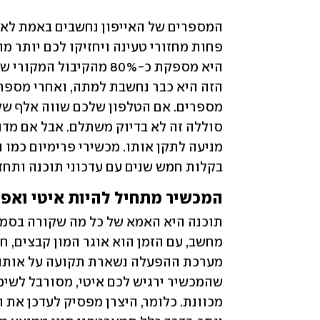
בקלות חמש שנים עם עדכוני תוכנה ותחז
המכשיר מתחיל להיות איטי ואפ