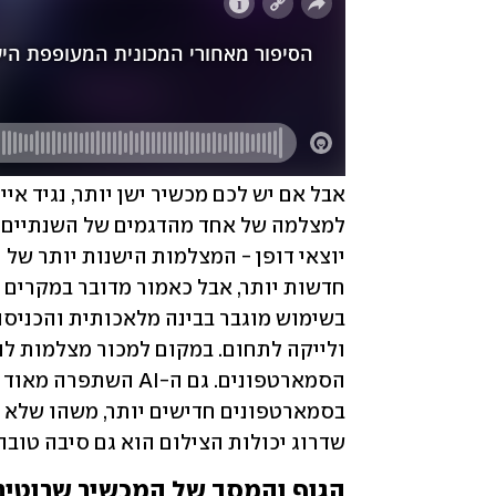
שדרוג יכולות הצילום הוא גם סיבה טובה
הגוף והמסך של המכשיר שרוטים