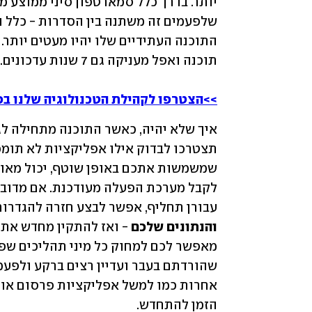
>>הצטרפו לקהילת הטכנולוגיה שלנו בפ
עבורן תחליף, אפשר לבצע חזרה להגדרות 
והנתונים שלכם
הזמן להתחדש.