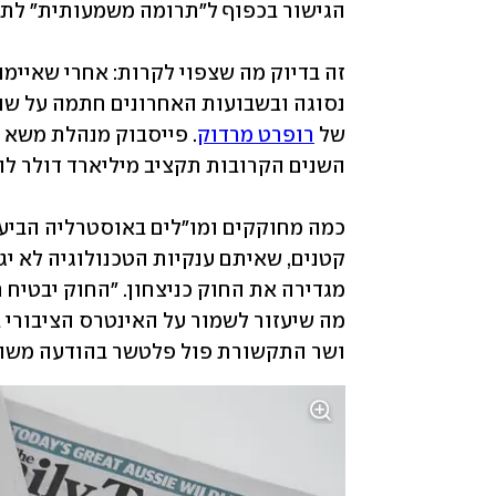
של 
רופרט מרדוק
ושר התקשורת פול פלטשר בהודעה משו