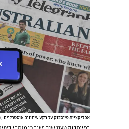
אפליקציית פייסבוק על רקע עיתונים אוסטרליים
(
צי