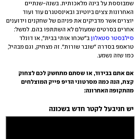
שמבוססת על בינה מלאכותית. בשנה-שנתיים 
האחרונות צצים ביוטיוב ובאינסטגרם עוד ועוד 
יוצרים אשר מדביקים את פניהם של שחקנים וידוענים 
אחרים בסרטים שמעולם לא השתתפו בהם. למשל: 
סילבסטר סטאלון
 ב"שכחו אותי בבית", או דונלד 
טראמפ בסדרה "שובר שורות". זה מצחיק, וגם מבהיל, 
כמו שזה נשמע.
אם אתם בבידוד, או שסתם מתחשק לכם לצחוק 
קצת, הנה כמה מסרטוני הדיפ פייק המוצלחים 
מהתקופה האחרונה:
יש חניבעל לקטר חדש בשכונה