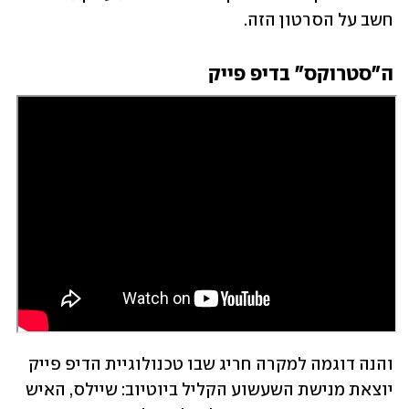
חשב על הסרטון הזה. 
ה"סטרוקס" בדיפ פייק
והנה דוגמה למקרה חריג שבו טכנולוגיית הדיפ פייק 
יוצאת מנישת השעשוע הקליל ביוטיוב: שיילס, האיש 