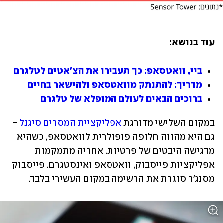
עוד בנושא:
ביי, וואטסאפ: כך תעבירו את הצ'אטים לטלגרם
מדריך: להתנתק מוואטסאפ ולהישאר בחיים
ברוכים הבאים לעולם המופלא של טלגרם
במקום השלישי מדורגת 
אפליקציית המסרים סיגנל
 - 
גם היא מהווה חלופה פופולרית לוואטסאפ, כשהיא 
מדגישה היבטים של פרטיות. אחריה מתמקמות 
אפליקציות פייסבוק, וואטסאפ ואינסטגרם. פייסבוק 
מסנג'ר סוגרת את הרשימה במקום העשירי בלבד.