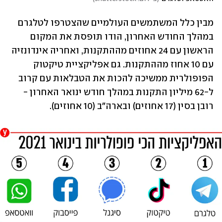
מבין כלל המשתמשים העולמיים שהצטרפו לטלגרם 
במהלך החודש האחרון, הודו תופסת את המקום 
הראשון עם 24 אחוזים מההתקנות, ואחריה אינדונזיה 
עם 10 אחוז מההתקנות. גם אפליקציית טיקטוק 
הפופולרית ממשיכה להכות את הטבלאות עם קרוב 
ל-62 מיליון התקנות במהלך חודש ינואר האחרון - 
רובן בסין (17 אחוזים) ובארה"ב (10 אחוזים).