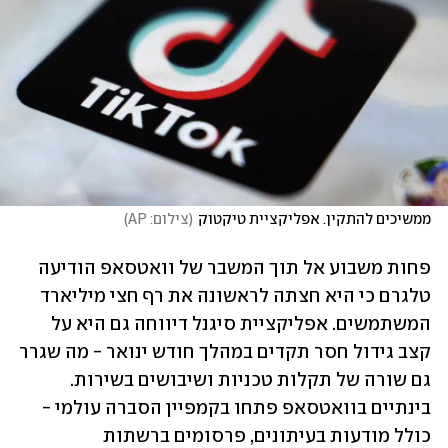
ממשיכים להתקין. אפליקציית טיקטוק
(
צילום: AP
)
פחות משבוע אל תוך המשבר של וואטסאפ הודיעה 
טלגרם כי היא חצתה לראשונה את רף חצי מיליארד 
המשתמשים. אפליקציית סיגנל דיווחה גם היא על 
קצב גידול חסר תקדים במהלך חודש ינואר - מה שגרר 
גם שורה של תקלות טכניות ושיבושים בשירות. 
בינתיים בוואטסאפ פתחו בקמפיין הסברה עולמי - 
כולל מודעות בעיתונים, פרסומים ברשתות 