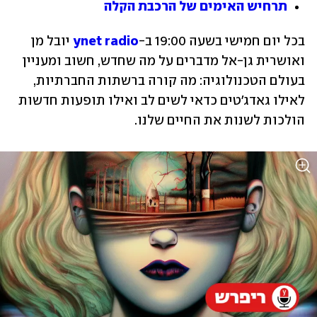
תרחיש האימים של הרכבת הקלה
בכל יום חמישי בשעה 19:00 ב-
ynet radio
 יובל מן 
ואושרית גן-אל מדברים על מה שחדש, חשוב ומעניין 
בעולם הטכנולוגיה: מה קורה ברשתות החברתיות, 
לאילו גאדג'טים כדאי לשים לב ואילו תופעות חדשות 
הולכות לשנות את החיים שלנו.