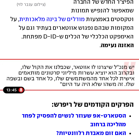
הפיצ'ר החדש של החברה 
צילום: ענבר לוי
שמאפשר להנפיש תמונות 
וטקסטים באמצעות 
מודלים של בינה מלאכותית
, על 
המקומות שבהם נפגוש אווטארים בעתיד וגם על 
האימפקט הכלכלי של הכלים ש-D-ID מפתחת. 
האזנה נעימה
.
הפרקים הקודמים של ריפרש:
הסטארט-אפ שעוזר לנשים להפסיק לפחד 
מהליכה ברחוב
האם זום מאבדת רלוונטיות?