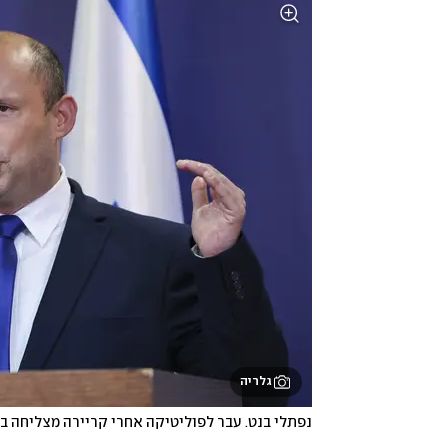
גלריה
נפתלי בנט. עבר לפוליטיקה אחרי קריירה מצליחה ב