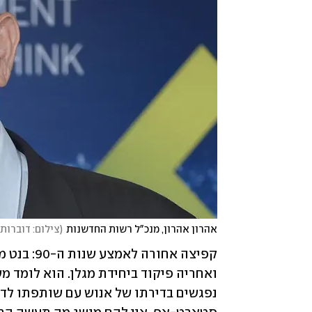
אהרון אהרון, מנכ"ל רשות החדשנות
(
צילום: דוברות