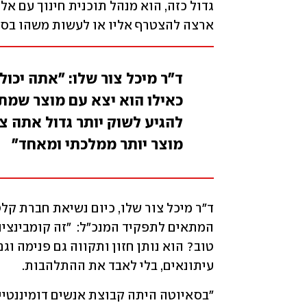
ארצה להצטרף אליו או לעשות משהו בסגנון
ד"ר מיכל צור שלו: "אתה יכו
כאילו הוא יצא עם מוצר שמת
להגיע לשוק יותר גדול אתה צ
מוצר יותר ממלכתי ומאחד"
עיתונאים, בלי לאבד את ההתלהבות.