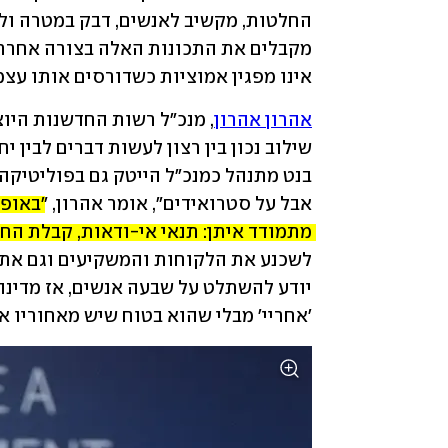
אינו מפגין אמוציות כשדורסים אותו עצמ
אהרון אהרון
אבל על סטרואידים", אומר אהרון, "
מתמודד איתן: תנאי אי-ודאות, קבלת הח
'אחריי' מבלי שהוא בטוח שיש מאחוריו א