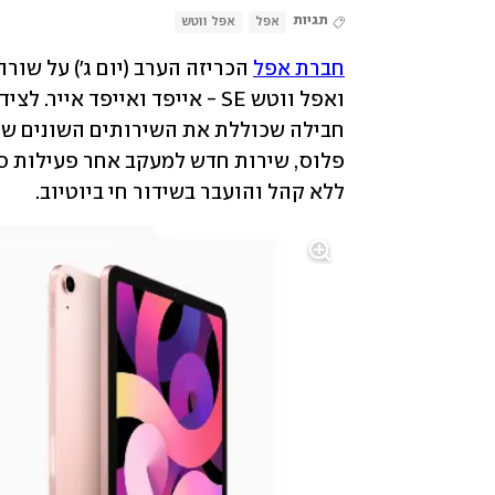
תגיות
אפל
אפל ווטש
חברת אפל
חבילה שכוללת את השירותים השונים של 
ללא קהל והועבר בשידור חי ביוטיוב.