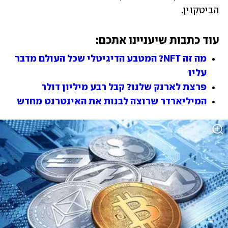
הביטקוין. 
עוד כתבות שיעניינו אתכם:
מה זה NFT? המטבע הדיגיטלי שכל העולם מדבר 
עליו
פרצת לארנק שלנו? קבל רבע מיליון דולר
המיליארדר שרוצה לבנות את האינטרנט מחדש