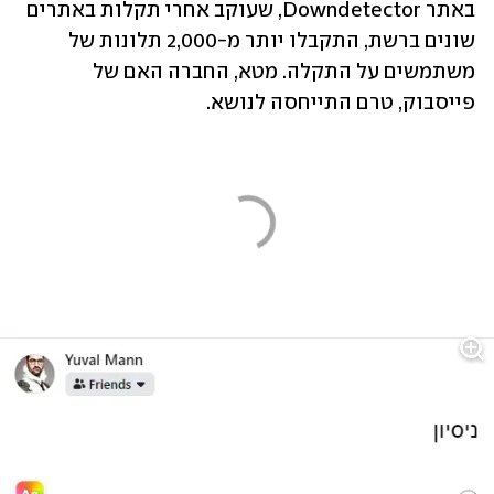
באתר Downdetector, שעוקב אחרי תקלות באתרים 
שונים ברשת, התקבלו יותר מ-2,000 תלונות של 
משתמשים על התקלה. מטא, החברה האם של 
פייסבוק, טרם התייחסה לנושא.