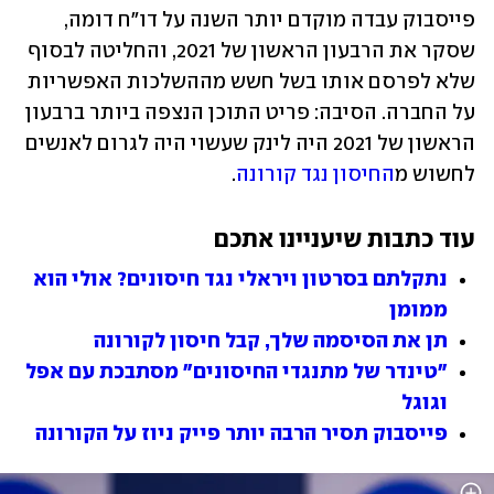
פייסבוק עבדה מוקדם יותר השנה על דו"ח דומה, 
שסקר את הרבעון הראשון של 2021, והחליטה לבסוף 
שלא לפרסם אותו בשל חשש מההשלכות האפשריות 
על החברה. הסיבה: פריט התוכן הנצפה ביותר ברבעון 
הראשון של 2021 היה לינק שעשוי היה לגרום לאנשים 
לחשוש מ
החיסון נגד קורונה
. 
עוד כתבות שיעניינו אתכם
נתקלתם בסרטון ויראלי נגד חיסונים? אולי הוא 
ממומן
תן את הסיסמה שלך, קבל חיסון לקורונה
"טינדר של מתנגדי החיסונים" מסתבכת עם אפל 
וגוגל
פייסבוק תסיר הרבה יותר פייק ניוז על הקורונה