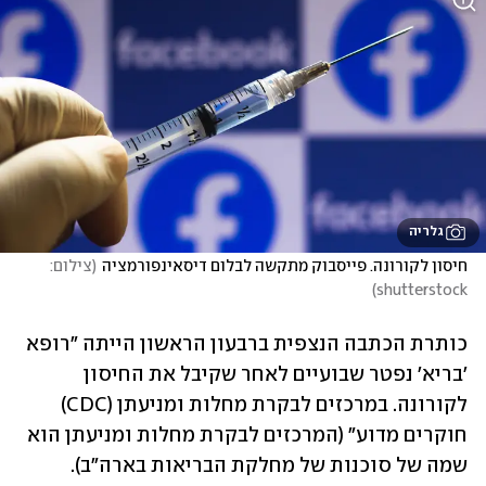
גלריה
חיסון לקורונה. פייסבוק מתקשה לבלום דיסאינפורמציה
(
צילום: 
)
shutterstock
כותרת הכתבה הנצפית ברבעון הראשון הייתה "רופא 
'בריא' נפטר שבועיים לאחר שקיבל את החיסון 
לקורונה. במרכזים לבקרת מחלות ומניעתן (CDC) 
חוקרים מדוע" (המרכזים לבקרת מחלות ומניעתן הוא 
שמה של סוכנות של מחלקת הבריאות בארה"ב). 