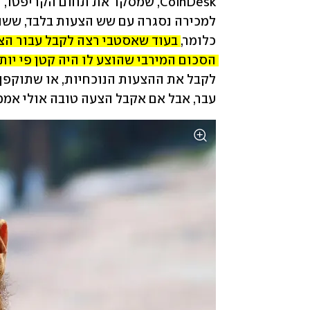
כלומר, 
הסכום המירבי שהוצע לו היה קטן פי י
עבר, אבל אם אקבל הצעה טובה אולי אממש