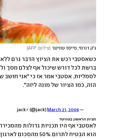
ג'ק דורסי, מייסד טוויטר
(
צילום: AFP
)
הזה, כמו הציור של מונה ליזה".
March 21, 2006
— jack⚡️ (@jack)
הציוץ הראשון בטוויטר